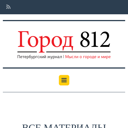
ВСЕ МАТЕРИАЛЫ