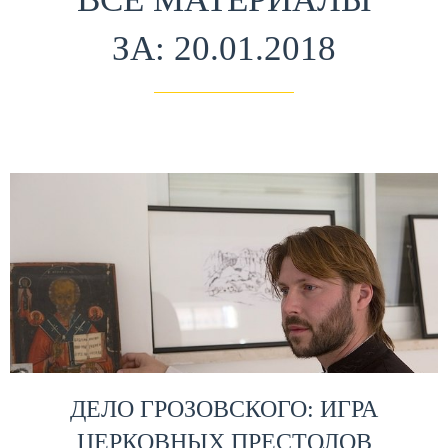
ЗА: 20.01.2018
ДЕЛО ГРОЗОВСКОГО: ИГРА
ЦЕРКОВНЫХ ПРЕСТОЛОВ