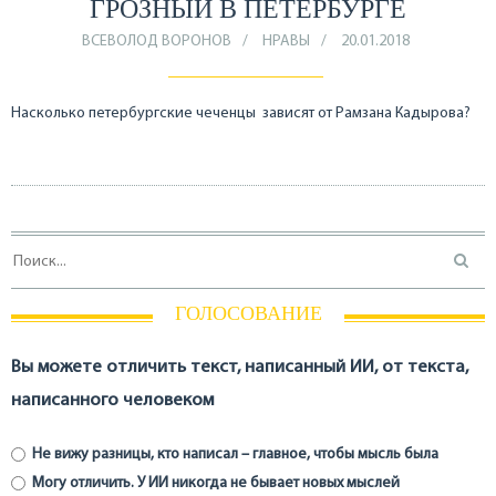
ГРОЗНЫЙ В ПЕТЕРБУРГЕ
ВСЕВОЛОД ВОРОНОВ
НРАВЫ
20.01.2018
Насколько петербургские чеченцы зависят от Рамзана Кадырова?
ГОЛОСОВАНИЕ
Вы можете отличить текст, написанный ИИ, от текста,
написанного человеком
Не вижу разницы, кто написал – главное, чтобы мысль была
Могу отличить. У ИИ никогда не бывает новых мыслей