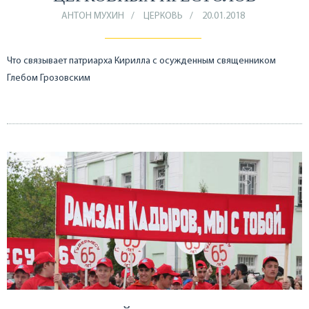
АНТОН МУХИН
ЦЕРКОВЬ
20.01.2018
Что связывает патриарха Кирилла с осужденным священником
Глебом Грозовским