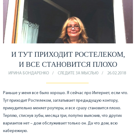
И ТУТ ПРИХОДИТ РОСТЕЛЕКОМ,
И ВСЕ СТАНОВИТСЯ ПЛОХО
ИРИНА БОНДАРЕНКО
СЛЕДИТЕ ЗА МЫСЛЬЮ
26.02.2018
Раньше у меня все было хорошо. Я сейчас про Интернет, если что.
Тут приходит Ростелеком, заглатывает предыдущую контору,
принудительно меняет роутеры, и все сразу становится плохо.
Терплю, стиснув зубы, месяца три, попутно выяснив, что других
вариантов нет – дом обслуживает только он. Да что дом, всю
набережную.