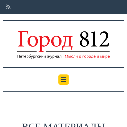
ВСЕ МАТЕРИАЛЫ