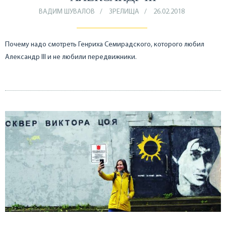
ВАДИМ ШУВАЛОВ
ЗРЕЛИЩА
26.02.2018
Почему надо смотреть Генриха Семирадского, которого любил
Александр III и не любили передвижники.