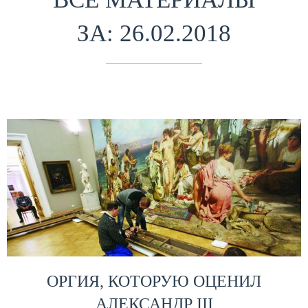
ЗА: 26.02.2018
ОРГИЯ, КОТОРУЮ ОЦЕНИЛ
АЛЕКСАНДР III