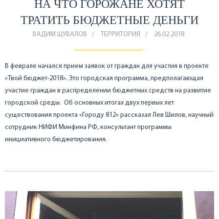
НА ЧТО ГОРОЖАНЕ ХОТЯТ
ТРАТИТЬ БЮДЖЕТНЫЕ ДЕНЬГИ
ВАДИМ ШУВАЛОВ
ТЕРРИТОРИЯ
26.02.2018
В феврале начался прием заявок от граждан для участия в проекте
«Твой бюджет-2018». Это городская программа, предполагающая
участие граждан в распределении бюджетных средств на развитие
городской среды. Об основных итогах двух первых лет
существования проекта «Городу 812» рассказал Лев Шилов, научный
сотрудник НИФИ Минфина РФ, консультант программы
инициативного бюджетирования.