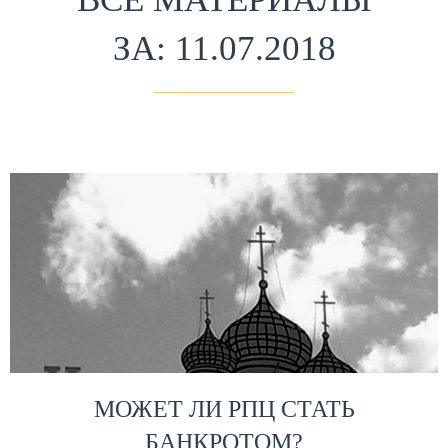
ЗА: 11.07.2018
МОЖЕТ ЛИ РПЦ СТАТЬ
БАНКРОТОМ?