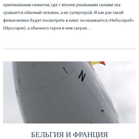
оригинальным сюжетом, где с вполне реальными силами зла
сражается обычный человек, а не супергерой. И как раз такой
фильм можно будет посмотреть в кино: он называется «Небоскреб»
(Skyscraper), а обычного героя в нем сыграл…
БЕЛЬГИЯ И ФРАНЦИЯ