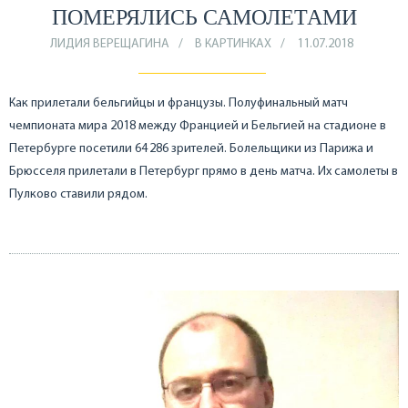
ПОМЕРЯЛИСЬ САМОЛЕТАМИ
ЛИДИЯ ВЕРЕЩАГИНА
В КАРТИНКАХ
11.07.2018
Как прилетали бельгийцы и французы. Полуфинальный матч
чемпионата мира 2018 между Францией и Бельгией на стадионе в
Петербурге посетили 64 286 зрителей. Болельщики из Парижа и
Брюсселя прилетали в Петербург прямо в день матча. Их самолеты в
Пулково ставили рядом.