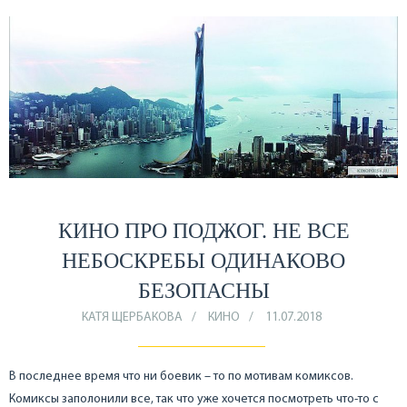
КИНО ПРО ПОДЖОГ. НЕ ВСЕ
НЕБОСКРЕБЫ ОДИНАКОВО
БЕЗОПАСНЫ
КАТЯ ЩЕРБАКОВА
КИНО
11.07.2018
В последнее время что ни боевик – то по мотивам комиксов.
Комиксы заполонили все, так что уже хочется посмотреть что-то с