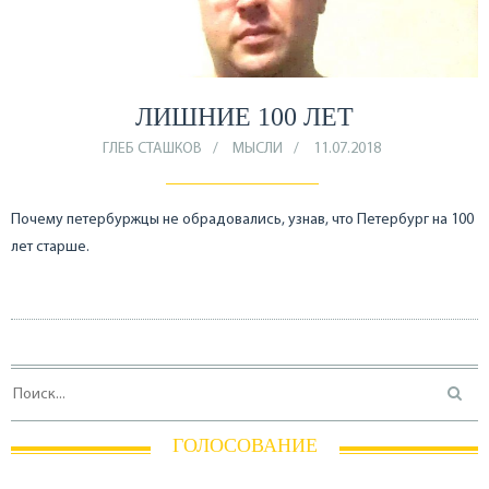
ЛИШНИЕ 100 ЛЕТ
ГЛЕБ СТАШКОВ
МЫСЛИ
11.07.2018
Почему петербуржцы не обрадовались, узнав, что Петербург на 100
лет старше.
ГОЛОСОВАНИЕ