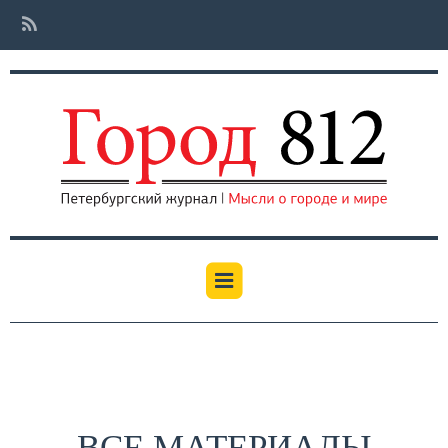
ВСЕ МАТЕРИАЛЫ