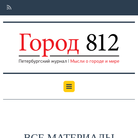
ВСЕ МАТЕРИАЛЫ