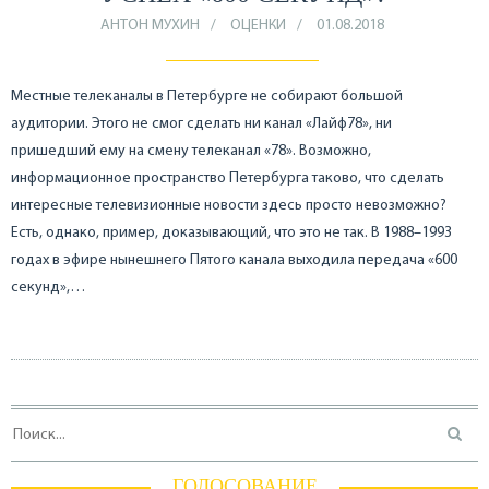
АНТОН МУХИН
ОЦЕНКИ
01.08.2018
Местные телеканалы в Петербурге не собирают большой
аудитории. Этого не смог сделать ни канал «Лайф78», ни
пришедший ему на смену телеканал «78». Возможно,
информационное пространство Петербурга таково, что сделать
интересные телевизионные новости здесь просто невозможно?
Есть, однако, пример, доказывающий, что это не так. В 1988–1993
годах в эфире нынешнего Пятого канала выходила передача «600
секунд»,…
ГОЛОСОВАНИЕ