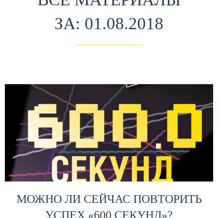
ЗА: 01.08.2018
МОЖНО ЛИ СЕЙЧАС ПОВТОРИТЬ
УСПЕХ «600 СЕКУНД»?