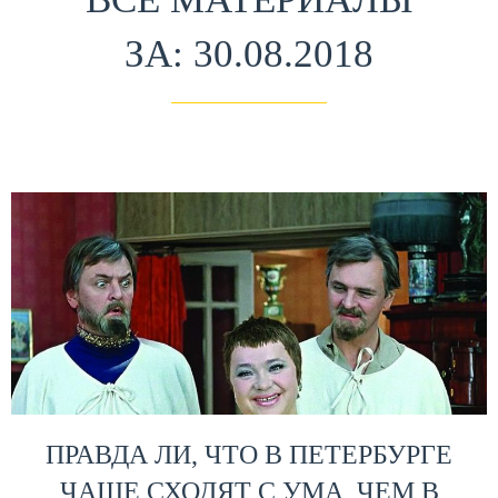
ЗА: 30.08.2018
ПРАВДА ЛИ, ЧТО В ПЕТЕРБУРГЕ
ЧАЩЕ СХОДЯТ С УМА, ЧЕМ В