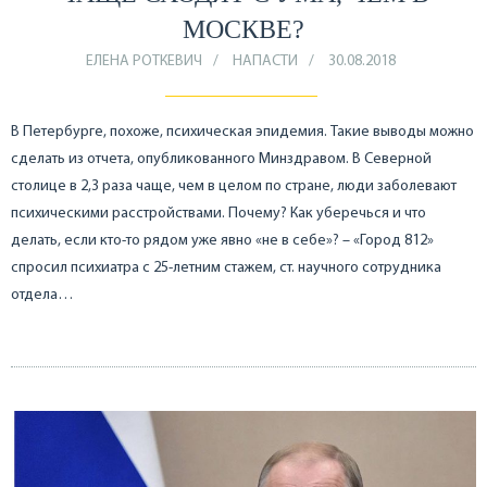
МОСКВЕ?
ЕЛЕНА РОТКЕВИЧ
НАПАСТИ
30.08.2018
В Петербурге, похоже, психическая эпидемия. Такие выводы можно
сделать из отчета, опубликованного Минздравом. В Северной
столице в 2,3 раза чаще, чем в целом по стране, люди заболевают
психическими расстройствами. Почему? Как уберечься и что
делать, если кто-то рядом уже явно «не в себе»? – «Город 812»
спросил психиатра с 25-летним стажем, ст. научного сотрудника
отдела…