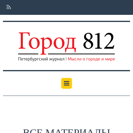
ВСЕ МАТЕРИАЛЫ