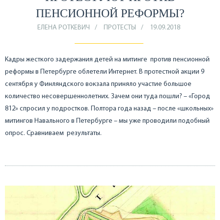
ПЕНСИОННОЙ РЕФОРМЫ?
ЕЛЕНА РОТКЕВИЧ
ПРОТЕСТЫ
19.09.2018
Кадры жесткого задержания детей на митинге против пенсионной
реформы в Петербурге облетели Интернет. В протестной акции 9
сентября у Финляндского вокзала приняло участие большое
количество несовершеннолетних. Зачем они туда пошли? – «Город
812» спросил у подростков. Полтора года назад – после «школьных»
митингов Навального в Петербурге – мы уже проводили подобный
опрос. Сравниваем результаты.