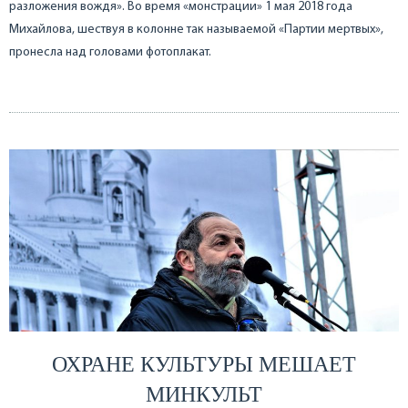
разложения вождя». Во время «монстрации» 1 мая 2018 года
Михайлова, шествуя в колонне так называемой «Партии мертвых»,
пронесла над головами фотоплакат.
ОХРАНЕ КУЛЬТУРЫ МЕШАЕТ
МИНКУЛЬТ