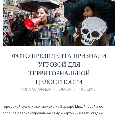
ФОТО ПРЕЗИДЕНТА ПРИЗНАЛИ
УГРОЗОЙ ДЛЯ
ТЕРРИТОРИАЛЬНОЙ
ЦЕЛОСТНОСТИ
НИНА АСТАФЬЕВА
ВЛАСТИ
19.09.2018
Городской суд отказал активистке Варваре Михайловой в ее
просьбе реабилитировать ее саму и картину «Девять стадий