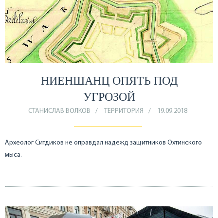
НИЕНШАНЦ ОПЯТЬ ПОД
УГРОЗОЙ
СТАНИСЛАВ ВОЛКОВ
ТЕРРИТОРИЯ
19.09.2018
Археолог Ситдиков не оправдал надежд защитников Охтинского
мыса.