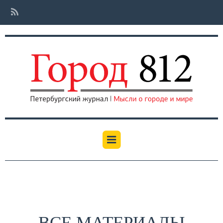
ВСЕ МАТЕРИАЛЫ