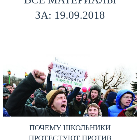
ЗА: 19.09.2018
ПОЧЕМУ ШКОЛЬНИКИ
ПРОТЕСТУЮТ ПРОТИВ