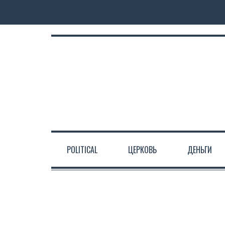
POLITICAL
ЦЕРКОВЬ
ДЕНЬГИ