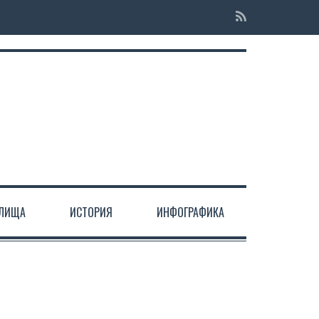
ЕЛИЩА
ИСТОРИЯ
ИНФОГРАФИКА