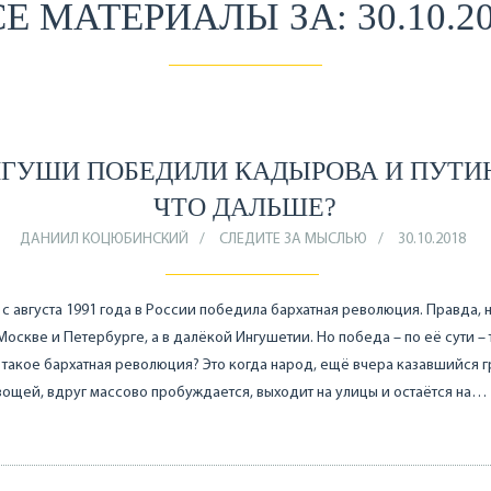
Е МАТЕРИАЛЫ ЗА: 30.10.2
ГУШИ ПОБЕДИЛИ КАДЫРОВА И ПУТИ
ЧТО ДАЛЬШЕ?
ДАНИИЛ КОЦЮБИНСКИЙ
СЛЕДИТЕ ЗА МЫСЛЬЮ
30.10.2018
с августа 1991 года в России победила бархатная революция. Правда, 
 Москве и Петербурге, а в далёкой Ингушетии. Но победа – по её сути – 
 такое бархатная революция? Это когда народ, ещё вчера казавшийся 
вощей, вдруг массово пробуждается, выходит на улицы и остаётся на…