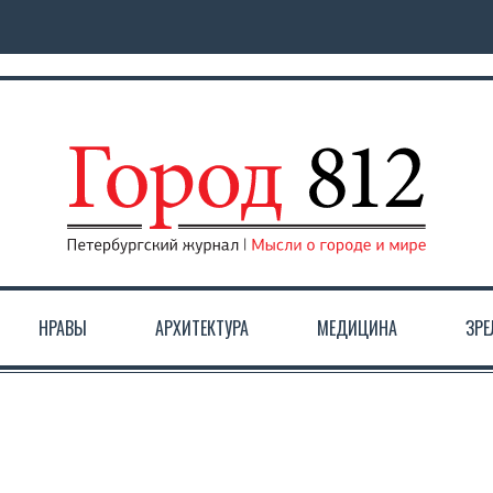
НРАВЫ
АРХИТЕКТУРА
МЕДИЦИНА
ЗР