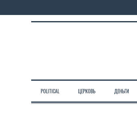
POLITICAL
ЦЕРКОВЬ
ДЕНЬГИ