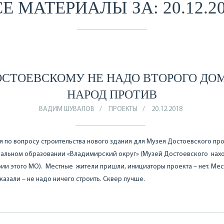
Е МАТЕРИАЛЫ ЗА: 20.12.2
ОСТОЕВСКОМУ НЕ НАДО ВТОРОГО ДОМ
НАРОД ПРОТИВ
ВАДИМ ШУВАЛОВ
ПРОЕКТЫ
20.12.2018
 по вопросу строительства нового здания для Музея Достоевского пр
альном образовании «Владимирский округ» (Музей Достоевского нахо
ии этого МО). Местные жители пришли, инициаторы проекта – нет. Ме
казали – не надо ничего строить. Сквер лучше.