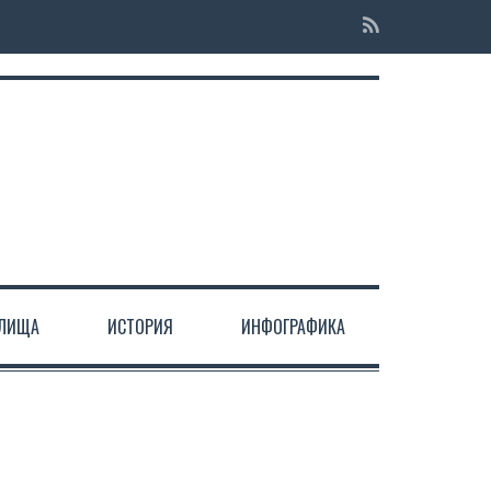
ЕЛИЩА
ИСТОРИЯ
ИНФОГРАФИКА