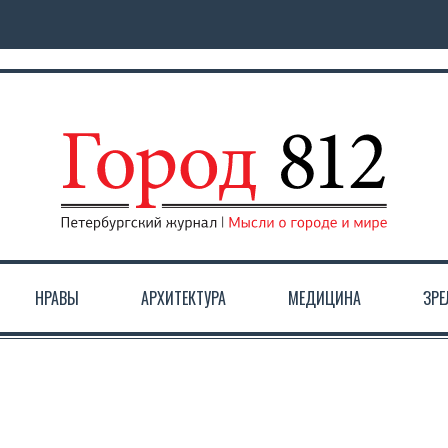
НРАВЫ
АРХИТЕКТУРА
МЕДИЦИНА
ЗР