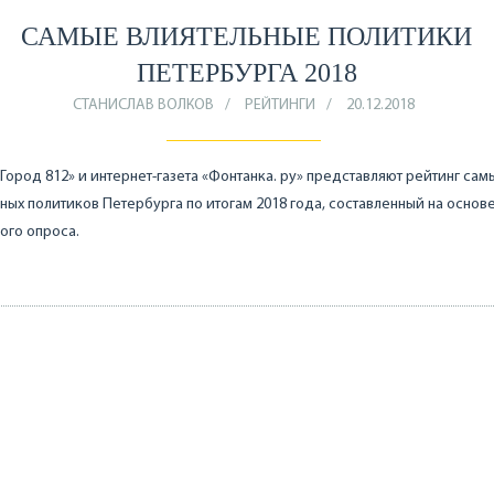
САМЫЕ ВЛИЯТЕЛЬНЫЕ ПОЛИТИКИ
ПЕТЕРБУРГА 2018
СТАНИСЛАВ ВОЛКОВ
РЕЙТИНГИ
20.12.2018
Город 812» и интернет-газета «Фонтанка. ру» представляют рейтинг сам
ных политиков Петербурга по итогам 2018 года, составленный на основ
ого опроса.