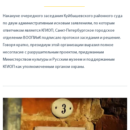
Накануне очередного заседания Куйбышевского районного суда
по двум административным исковым заявлениям, по которым
ответчиком является КГИОП, Санкт-Петербургское городское
отделении ВООПИиК подписало протокол заседания и решение.
Говоря кратко, президиум этой организации выразил полное
несогласие с разрушительным проектом, придуманным
Министерством культуры и Русским музеем и поддержанным
КГИОП как уполномоченным органом охраны.