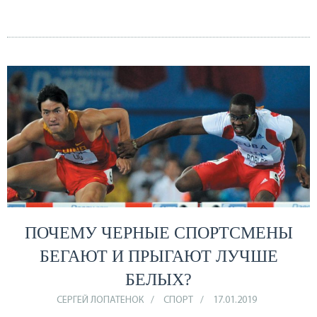
ПОЧЕМУ ЧЕРНЫЕ СПОРТСМЕНЫ
БЕГАЮТ И ПРЫГАЮТ ЛУЧШЕ
БЕЛЫХ?
СЕРГЕЙ ЛОПАТЕНОК
СПОРТ
17.01.2019