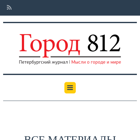
ВСЕ МАТЕРИАЛЫ