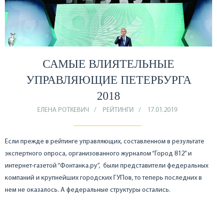
САМЫЕ ВЛИЯТЕЛЬНЫЕ
УПРАВЛЯЮЩИЕ ПЕТЕРБУРГА
2018
ЕЛЕНА РОТКЕВИЧ
РЕЙТИНГИ
17.01.2019
Если прежде в рейтинге управляющих, составленном в результате
экспертного опроса, организованного журналом “Город 812” и
интернет-газетой “Фонтанка.ру”, были представители федеральных
компаний и крупнейших городских ГУПов, то теперь последних в
нем не оказалось. А федеральные структуры остались.