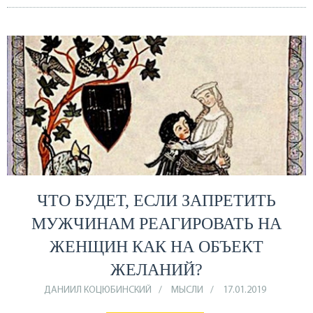
ЧТО БУДЕТ, ЕСЛИ ЗАПРЕТИТЬ
МУЖЧИНАМ РЕАГИРОВАТЬ НА
ЖЕНЩИН КАК НА ОБЪЕКТ
ЖЕЛАНИЙ?
ДАНИИЛ КОЦЮБИНСКИЙ
МЫСЛИ
17.01.2019