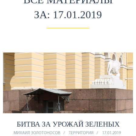
ЗА: 17.01.2019
БИТВА ЗА УРОЖАЙ ЗЕЛЕНЫХ
МИХАИЛ ЗОЛОТОНОСОВ
ТЕРРИТОРИЯ
17.01.2019