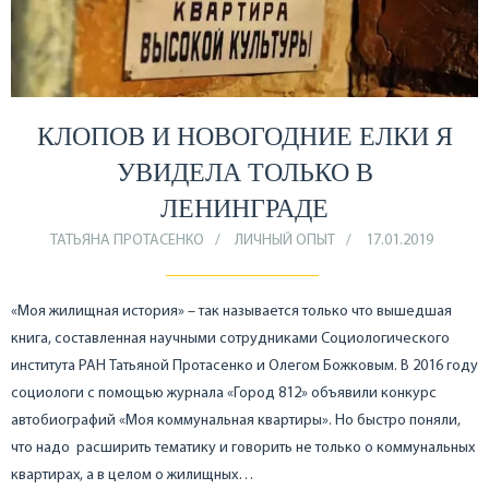
КЛОПОВ И НОВОГОДНИЕ ЕЛКИ Я
УВИДЕЛА ТОЛЬКО В
ЛЕНИНГРАДЕ
ТАТЬЯНА ПРОТАСЕНКО
ЛИЧНЫЙ ОПЫТ
17.01.2019
«Моя жилищная история» – так называется только что вышедшая
книга, составленная научными сотрудниками Социологического
института РАН Татьяной Протасенко и Олегом Божковым. В 2016 году
социологи с помощью журнала «Город 812» объявили конкурс
автобиографий «Моя коммунальная квартиры». Но быстро поняли,
что надо расширить тематику и говорить не только о коммунальных
квартирах, а в целом о жилищных…