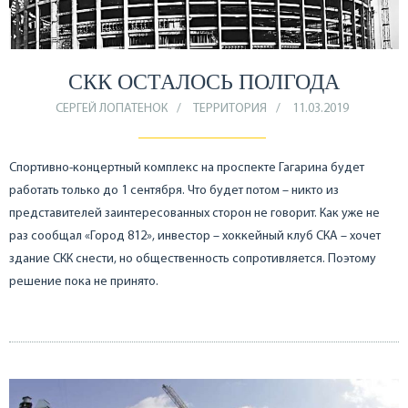
СКК ОСТАЛОСЬ ПОЛГОДА
СЕРГЕЙ ЛОПАТЕНОК
ТЕРРИТОРИЯ
11.03.2019
Спортивно-концертный комплекс на проспекте Гагарина будет
работать только до 1 сентября. Что будет потом – никто из
представителей заинтересованных сторон не говорит. Как уже не
раз сообщал «Город 812», инвестор – хоккейный клуб СКА – хочет
здание СКК снести, но общественность сопротивляется. Поэтому
решение пока не принято.