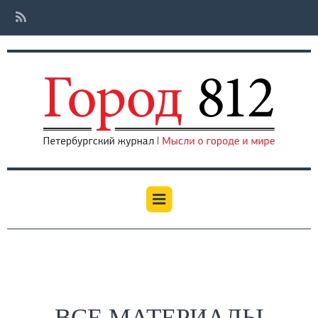
ВСЕ МАТЕРИАЛЫ