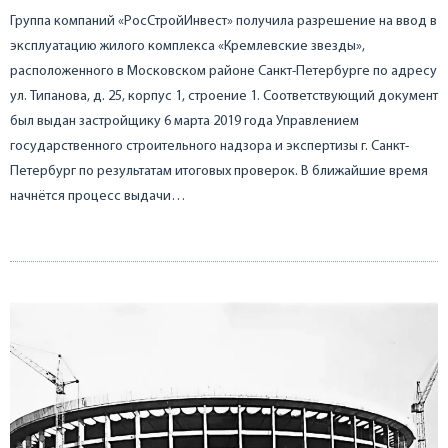
Группа компаний «РосСтройИнвест» получила разрешение на ввод в
эксплуатацию жилого комплекса «Кремлевские звезды»,
расположенного в Московском районе Санкт-Петербурге по адресу
ул. Типанова, д. 25, корпус 1, строение 1. Соответствующий документ
был выдан застройщику 6 марта 2019 года Управлением
государственного строительного надзора и экспертизы г. Санкт-
Петербург по результатам итоговых проверок. В ближайшие время
начнётся процесс выдачи…