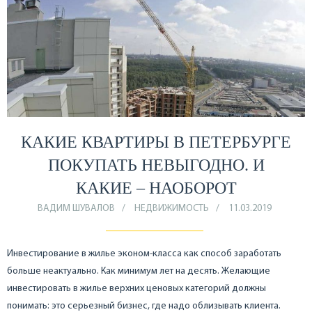
КАКИЕ КВАРТИРЫ В ПЕТЕРБУРГЕ
ПОКУПАТЬ НЕВЫГОДНО. И
КАКИЕ – НАОБОРОТ
ВАДИМ ШУВАЛОВ
НЕДВИЖИМОСТЬ
11.03.2019
Инвестирование в жилье эконом-класса как способ заработать
больше неактуально. Как минимум лет на десять. Желающие
инвестировать в жилье верхних ценовых категорий должны
понимать: это серьезный бизнес, где надо облизывать клиента.