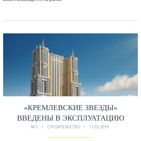
«КРЕМЛЕВСКИЕ ЗВЕЗДЫ»
ВВЕДЕНЫ В ЭКСПЛУАТАЦИЮ
М.Т.
СТРОИТЕЛЬСТВО
11.03.2019