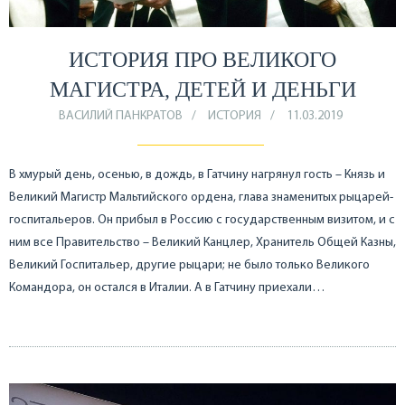
ИСТОРИЯ ПРО ВЕЛИКОГО
МАГИСТРА, ДЕТЕЙ И ДЕНЬГИ
ВАСИЛИЙ ПАНКРАТОВ
ИСТОРИЯ
11.03.2019
В хмурый день, осенью, в дождь, в Гатчину нагрянул гость – Князь и
Великий Магистр Мальтийского ордена, глава знаменитых рыцарей-
госпитальеров. Он прибыл в Россию с государственным визитом, и с
ним все Правительство – Великий Канцлер, Хранитель Общей Казны,
Великий Госпитальер, другие рыцари; не было только Великого
Командора, он остался в Италии. А в Гатчину приехали…