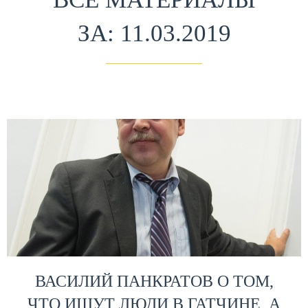
ЗА: 11.03.2019
ВАСИЛИЙ ПАНКРАТОВ О ТОМ,
ЧТО ИЩУТ ЛЮДИ В ГАТЧИНЕ, А