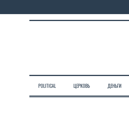
POLITICAL
ЦЕРКОВЬ
ДЕНЬГИ