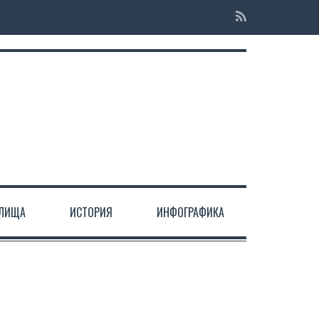
ЕЛИЩА
ИСТОРИЯ
ИНФОГРАФИКА