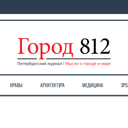
НРАВЫ
АРХИТЕКТУРА
МЕДИЦИНА
ЗР