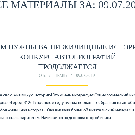
Е МАТЕРИАЛЫ ЗА: 09.07.2
М НУЖНЫ ВАШИ ЖИЛИЩНЫЕ ИСТОР
КОНКУРС АВТОБИОГРАФИЙ
ПРОДОЛЖАЕТСЯ
О.Б.
НРАВЫ
09.07.2019
 свою жилищную историю! Это очень интересует Социологический инс
рнал «Город 812». В прошлом году вышла первая – собранная из автоб
«Моя жилищная история». Она вызвала большой читательский интерес и
ьно стала раритетом. Начинается подготовка второй книги.