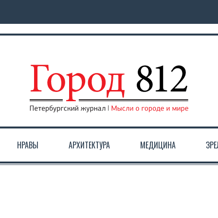
НРАВЫ
АРХИТЕКТУРА
МЕДИЦИНА
ЗР