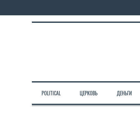
POLITICAL
ЦЕРКОВЬ
ДЕНЬГИ