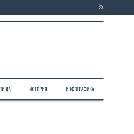
ЕЛИЩА
ИСТОРИЯ
ИНФОГРАФИКА