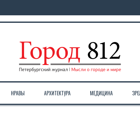
НРАВЫ
АРХИТЕКТУРА
МЕДИЦИНА
ЗР