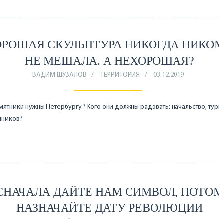
ОРОШАЯ СКУЛЬПТУРА НИКОГДА НИКО
НЕ МЕШАЛА. А НЕХОРОШАЯ?
ВАДИМ ШУВАЛОВ
ТЕРРИТОРИЯ
03.12.2019
мятники нужны Петербургу.? Кого они должны радовать: начальство, тур
нников?
СНАЧАЛА ДАЙТЕ НАМ СИМВОЛ, ПОТО
НАЗНАЧАЙТЕ ДАТУ РЕВОЛЮЦИИ