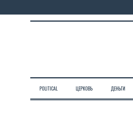
POLITICAL
ЦЕРКОВЬ
ДЕНЬГИ