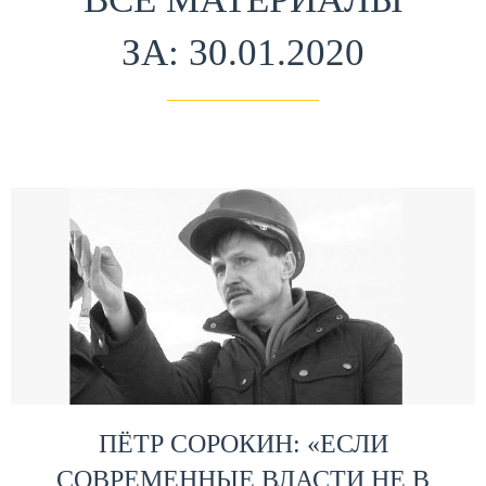
ЗА: 30.01.2020
ПЁТР СОРОКИН: «ЕСЛИ
СОВРЕМЕННЫЕ ВЛАСТИ НЕ В