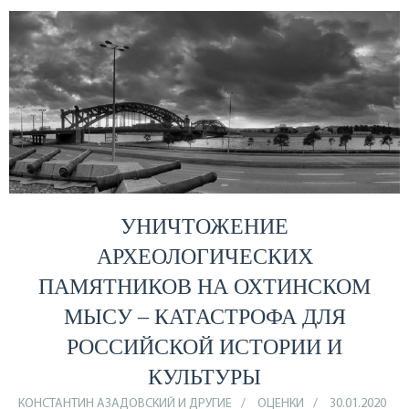
УНИЧТОЖЕНИЕ
АРХЕОЛОГИЧЕСКИХ
ПАМЯТНИКОВ НА ОХТИНСКОМ
МЫСУ – КАТАСТРОФА ДЛЯ
РОССИЙСКОЙ ИСТОРИИ И
КУЛЬТУРЫ
КОНСТАНТИН АЗАДОВСКИЙ И ДРУГИЕ
ОЦЕНКИ
30.01.2020