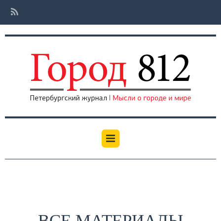
ВСЕ МАТЕРИАЛЫ