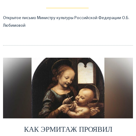
Открытое письмо Министру культуры Российской Федерации О.Б.
Любимовой
КАК ЭРМИТАЖ ПРОЯВИЛ