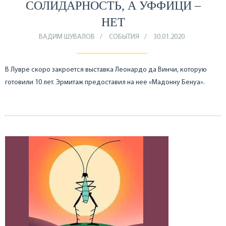
СОЛИДАРНОСТЬ, А УФФИЦИ –
НЕТ
ВАДИМ ШУВАЛОВ
СОБЫТИЯ
30.01.2020
В Лувре скоро закроется выставка Леонардо да Винчи, которую
готовили 10 лет. Эрмитаж предоставил на нее «Мадонну Бенуа».