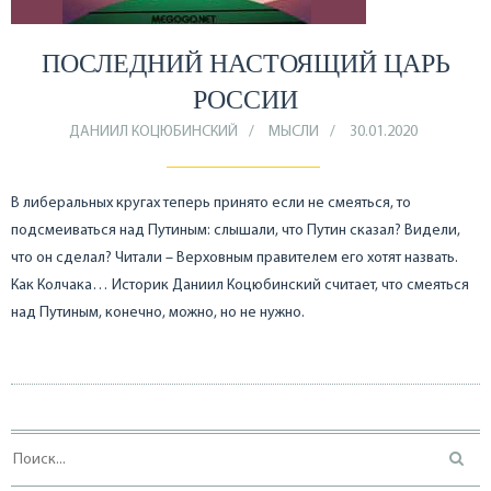
ПОСЛЕДНИЙ НАСТОЯЩИЙ ЦАРЬ
РОССИИ
ДАНИИЛ КОЦЮБИНСКИЙ
МЫСЛИ
30.01.2020
В либеральных кругах теперь принято если не смеяться, то
подсмеиваться над Путиным: слышали, что Путин сказал? Видели,
что он сделал? Читали – Верховным правителем его хотят назвать.
Как Колчака… Историк Даниил Коцюбинский считает, что смеяться
над Путиным, конечно, можно, но не нужно.