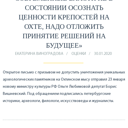
СОСТОЯНИИ ОСОЗНАТЬ
ЦЕННОСТИ КРЕПОСТЕЙ НА
ОХТЕ, НАДО ОТЛОЖИТЬ
ПРИНЯТИЕ РЕШЕНИЙ НА
БУДУЩЕЕ»
ЕКАТЕРИНА ВИНОГРАДОВА
ОЦЕНКИ
30.01.2020
Открытое письмо с призывом не допустить уничтожения уникальных
археологических памятников на Охтинском мысу отправил 23 января
новому министру культуры РФ Ольге Любимовой депутат Борис
Вишневский. Под обращением подписались петербургские
историки, археологи, филологи, искусствоведы и журналисты.