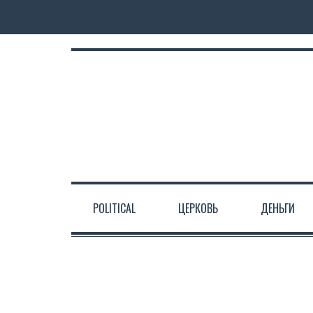
POLITICAL
ЦЕРКОВЬ
ДЕНЬГИ