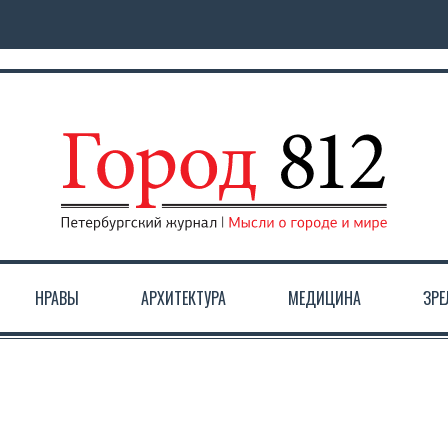
НРАВЫ
АРХИТЕКТУРА
МЕДИЦИНА
ЗР