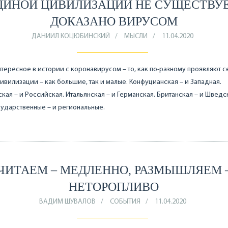
ДИНОЙ ЦИВИЛИЗАЦИИ НЕ СУЩЕСТВУЕ
ДОКАЗАНО ВИРУСОМ
ДАНИИЛ КОЦЮБИНСКИЙ
МЫСЛИ
11.04.2020
тересное в истории с коронавирусом – то, как по-разному проявляют с
ивилизации – как большие, так и малые. Конфуцианская – и Западная.
кая – и Российская. Итальянская – и Германская. Британская – и Шведска
ударственные – и региональные.
ЧИТАЕМ – МЕДЛЕННО, РАЗМЫШЛЯЕМ 
НЕТОРОПЛИВО
ВАДИМ ШУВАЛОВ
СОБЫТИЯ
11.04.2020