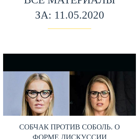
ЗА: 11.05.2020
СОБЧАК ПРОТИВ СОБОЛЬ. О
ФОРМЕ ДИСКУССИИ