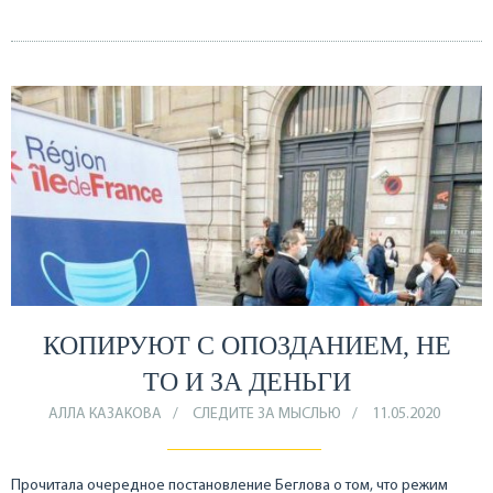
КОПИРУЮТ С ОПОЗДАНИЕМ, НЕ
ТО И ЗА ДЕНЬГИ
АЛЛА КАЗАКОВА
СЛЕДИТЕ ЗА МЫСЛЬЮ
11.05.2020
Прочитала очередное постановление Беглова о том, что режим