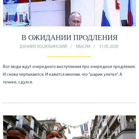
В ОЖИДАНИИ ПРОДЛЕНИЯ
ДАНИИЛ КОЦЮБИНСКИЙ
МЫСЛИ
11.05.2020
Вот люди ждут очередного выступления про очередное продление.
И снова чертыхаются. И кажется многим, что “шарик улетел”. А
точнее, сдулся.