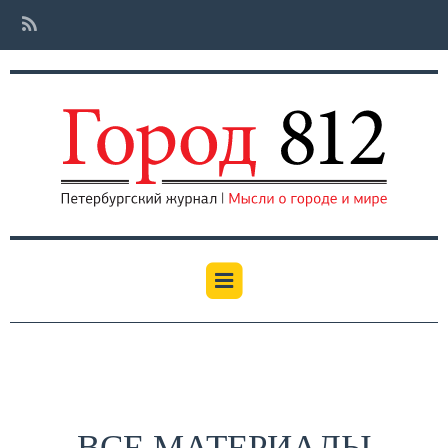
ВСЕ МАТЕРИАЛЫ