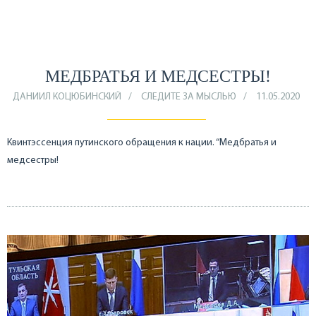
МЕДБРАТЬЯ И МЕДСЕСТРЫ!
ДАНИИЛ КОЦЮБИНСКИЙ
СЛЕДИТЕ ЗА МЫСЛЬЮ
11.05.2020
Квинтэссенция путинского обращения к нации. “Медбратья и
медсестры!