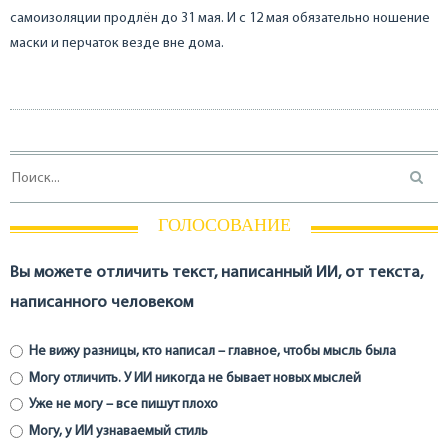
самоизоляции продлён до 31 мая. И с 12 мая обязательно ношение
маски и перчаток везде вне дома.
ГОЛОСОВАНИЕ
Вы можете отличить текст, написанный ИИ, от текста,
написанного человеком
Не вижу разницы, кто написал – главное, чтобы мысль была
Могу отличить. У ИИ никогда не бывает новых мыслей
Уже не могу – все пишут плохо
Могу, у ИИ узнаваемый стиль