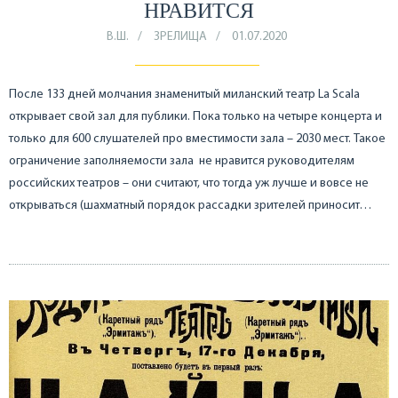
НРАВИТСЯ
В.Ш.
ЗРЕЛИЩА
01.07.2020
После 133 дней молчания знаменитый миланский театр La Scala
открывает свой зал для публики. Пока только на четыре концерта и
только для 600 слушателей про вместимости зала – 2030 мест. Такое
ограничение заполняемости зала не нравится руководителям
российских театров – они считают, что тогда уж лучше и вовсе не
открываться (шахматный порядок рассадки зрителей приносит…