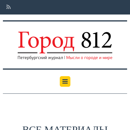
ВСЕ МАТЕРИАЛЫ