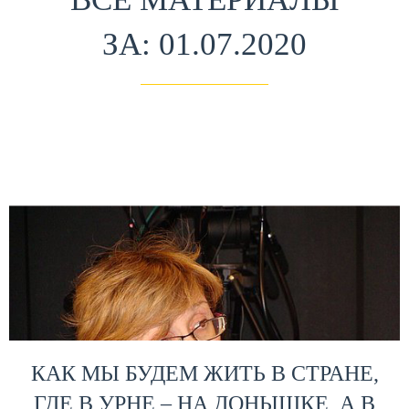
ЗА: 01.07.2020
КАК МЫ БУДЕМ ЖИТЬ В СТРАНЕ,
ГДЕ В УРНЕ – НА ДОНЫШКЕ, А В