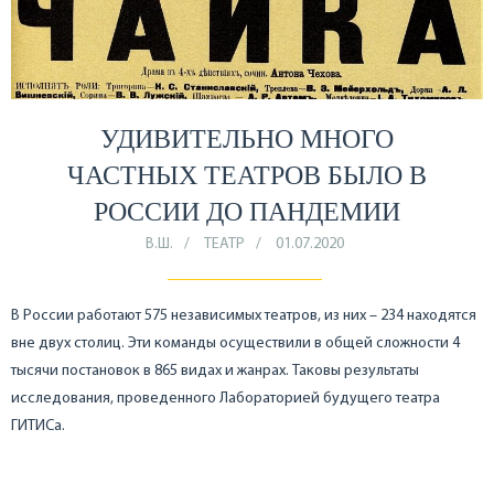
УДИВИТЕЛЬНО МНОГО
ЧАСТНЫХ ТЕАТРОВ БЫЛО В
РОССИИ ДО ПАНДЕМИИ
В.Ш.
ТЕАТР
01.07.2020
В России работают 575 независимых театров, из них – 234 находятся
вне двух столиц. Эти команды осуществили в общей сложности 4
тысячи постановок в 865 видах и жанрах. Таковы результаты
исследования, проведенного Лабораторией будущего театра
ГИТИСа.