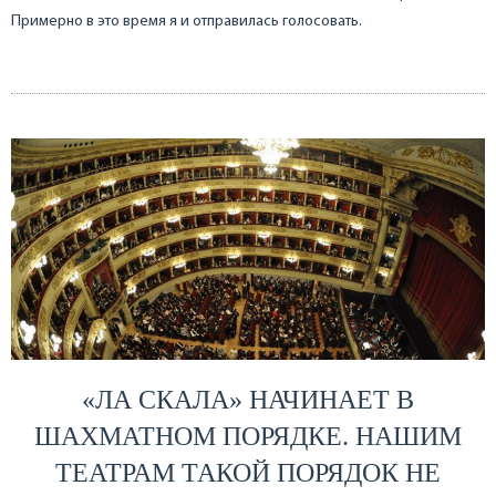
Примерно в это время я и отправилась голосовать.
«ЛА СКАЛА» НАЧИНАЕТ В
ШАХМАТНОМ ПОРЯДКЕ. НАШИМ
ТЕАТРАМ ТАКОЙ ПОРЯДОК НЕ