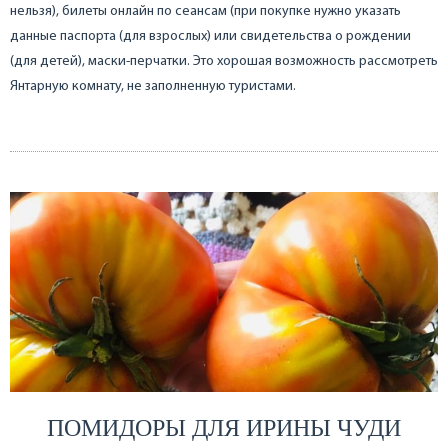
нельзя), билеты онлайн по сеансам (при покупке нужно указать
данные паспорта (для взрослых) или свидетельства о рождении
(для детей), маски-перчатки. Это хорошая возможность рассмотреть
Янтарную комнату, не заполненную туристами.
ПОМИДОРЫ ДЛЯ ИРИНЫ ЧУДИ