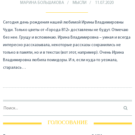
МАРИНА БОЛЬШАКОВА
МЫСЛИ
11.07.2020
Сегодня день рождения нашей любимой Ирины Владимировны
Чуди. Только цветы от «Города 812» доставлены не будут. Отмечаю
без нее. Грущу и вспоминаю. Ирина Владимировна – умная и всегда
интересно рассказывала, некоторые рассказы сохранились не
только в памяти, но и в текстах (вот этот, например). Очень Ирина
Владимировна любила помидоры. И я, если куда-то уезжала,
старалась…
ГОЛОСОВАНИЕ