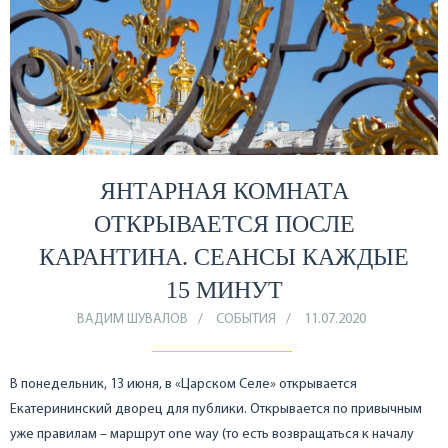
ЯНТАРНАЯ КОМНАТА
ОТКРЫВАЕТСЯ ПОСЛЕ
КАРАНТИНА. СЕАНСЫ КАЖДЫЕ
15 МИНУТ
ВАДИМ ШУВАЛОВ
СОБЫТИЯ
11.07.2020
В понедельник, 13 июня, в «Царском Селе» открывается
Екатерининский дворец для публики. Открывается по привычным
уже правилам – маршрут one way (то есть возвращаться к началу