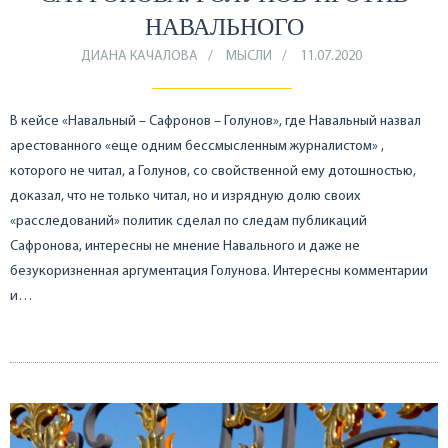
НАВАЛЬНОГО
ДИАНА КАЧАЛОВА
МЫСЛИ
11.07.2020
В кейсе «Навальный – Сафронов – Голунов», где Навальный назвал
арестованного «еще одним бессмысленным журналистом» ,
которого не читал, а Голунов, со свойственной ему дотошностью,
доказал, что не только читал, но и изрядную долю своих
«расследований» политик сделал по следам публикаций
Сафронова, интересны не мнение Навального и даже не
безукоризненная аргументация Голунова. Интересны комментарии
и…