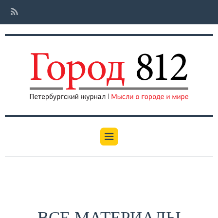
ВСЕ МАТЕРИАЛЫ