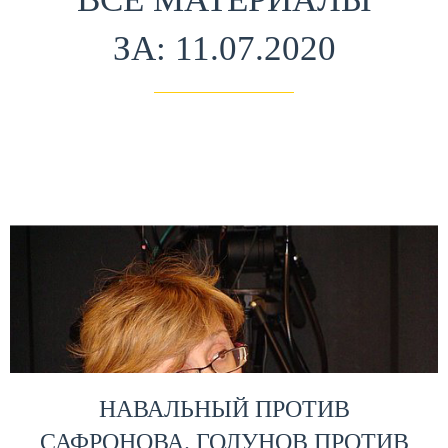
ЗА: 11.07.2020
НАВАЛЬНЫЙ ПРОТИВ
САФРОНОВА. ГОЛУНОВ ПРОТИВ