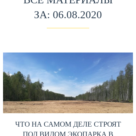
ЗА: 06.08.2020
ЧТО НА САМОМ ДЕЛЕ СТРОЯТ
ПОД ВИДОМ ЭКОПАРКА В