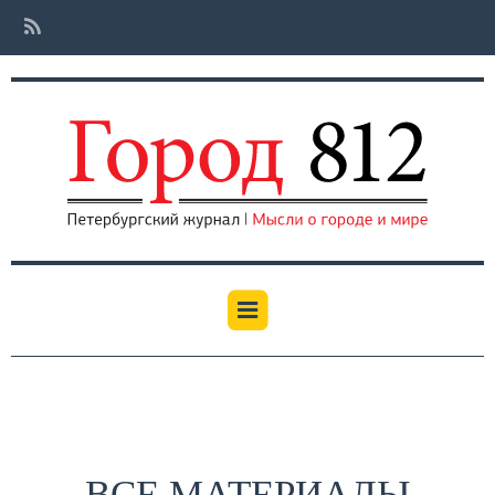
ВСЕ МАТЕРИАЛЫ