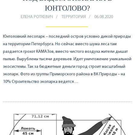
ЮНТОЛОВО?
ЕЛЕНА РОТКЕВИЧ
ТЕРРИТОРИЯ
06.08.2020
Юнтоловкий лесопарк – последний остров условно дикой природы
на территории Петербурга. Но сейчас вместо шума леса там
раздается грохот КАМАЗов, вместо чистого воздуха жители дышат
пылью. Вырублены тысячи деревьев. Идет уничтожение уникальной
экосистемы. Так за бюджетные деньги город строит масштабный
экопарк. Фото из группы Приморского района в ВК Природы – на
10% Строительство экопарка ведется…