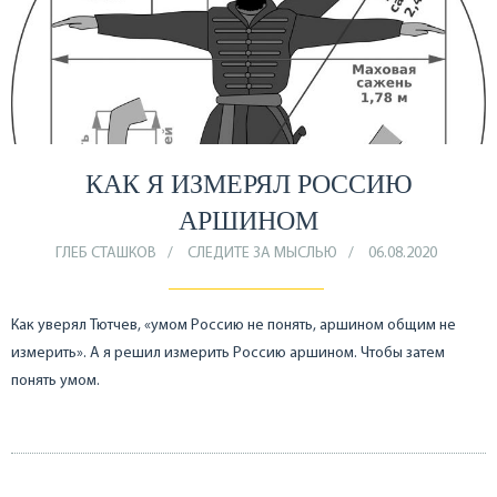
КАК Я ИЗМЕРЯЛ РОССИЮ
АРШИНОМ
ГЛЕБ СТАШКОВ
СЛЕДИТЕ ЗА МЫСЛЬЮ
06.08.2020
Как уверял Тютчев, «умом Россию не понять, аршином общим не
измерить». А я решил измерить Россию аршином. Чтобы затем
понять умом.