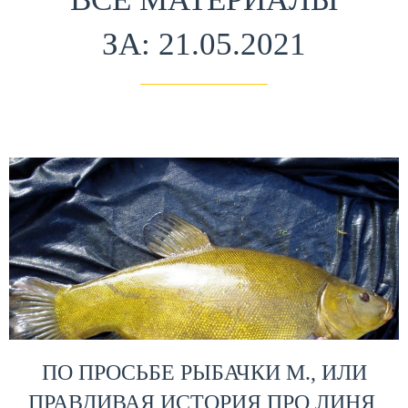
ЗА: 21.05.2021
ПО ПРОСЬБЕ РЫБАЧКИ М., ИЛИ
ПРАВДИВАЯ ИСТОРИЯ ПРО ЛИНЯ,