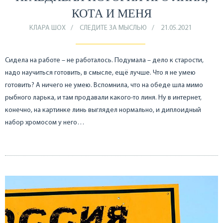
КОТА И МЕНЯ
КЛАРА ШОХ
СЛЕДИТЕ ЗА МЫСЛЬЮ
21.05.2021
Сидела на работе – не работалось. Подумала – дело к старости,
надо научиться готовить, в смысле, ещё лучше. Что я не умею
готовить? А ничего не умею. Вспомнила, что на обеде шла мимо
рыбного ларька, и там продавали какого-то линя. Ну в интернет,
конечно, на картинке линь выглядел нормально, и диплоидный
набор хромосом у него…