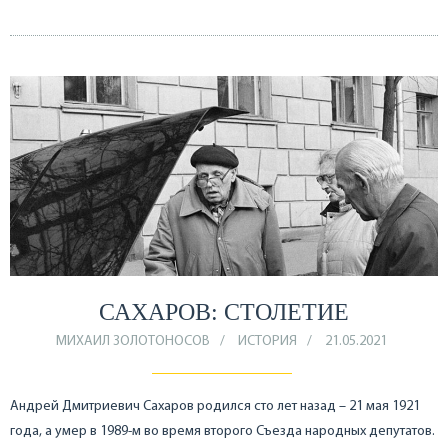
САХАРОВ: СТОЛЕТИЕ
МИХАИЛ ЗОЛОТОНОСОВ
ИСТОРИЯ
21.05.2021
Андрей Дмитриевич Сахаров родился сто лет назад – 21 мая 1921
года, а умер в 1989-м во время второго Съезда народных депутатов.