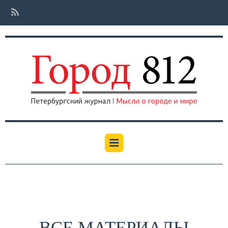
ВСЕ МАТЕРИАЛЫ