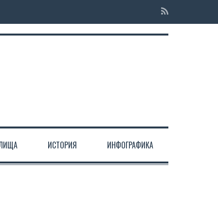
ЕЛИЩА
ИСТОРИЯ
ИНФОГРАФИКА