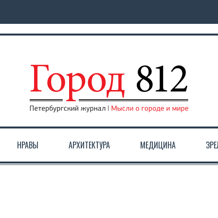
НРАВЫ
АРХИТЕКТУРА
МЕДИЦИНА
ЗР