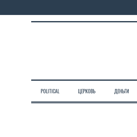
POLITICAL
ЦЕРКОВЬ
ДЕНЬГИ