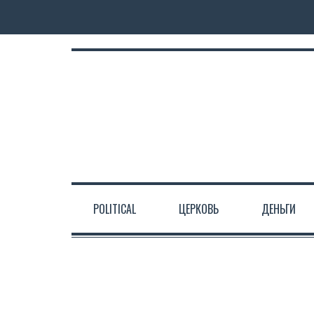
POLITICAL
ЦЕРКОВЬ
ДЕНЬГИ