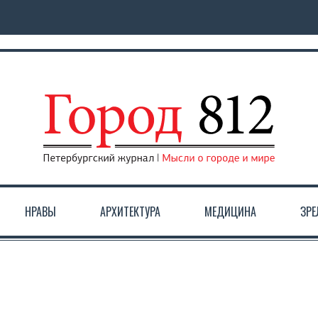
НРАВЫ
АРХИТЕКТУРА
МЕДИЦИНА
ЗР