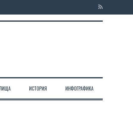
ЕЛИЩА
ИСТОРИЯ
ИНФОГРАФИКА