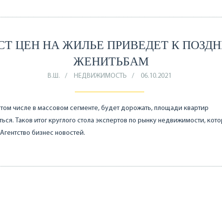
СТ ЦЕН НА ЖИЛЬЕ ПРИВЕДЕТ К ПОЗД
ЖЕНИТЬБАМ
В.Ш.
НЕДВИЖИМОСТЬ
06.10.2021
 том числе в массовом сегменте, будет дорожать, площади квартир
ься. Таков итог круглого стола экспертов по рынку недвижимости, кот
Агентство бизнес новостей.