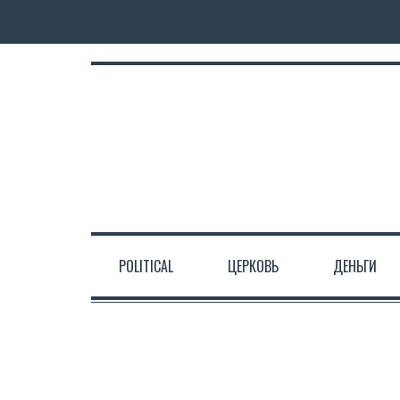
POLITICAL
ЦЕРКОВЬ
ДЕНЬГИ