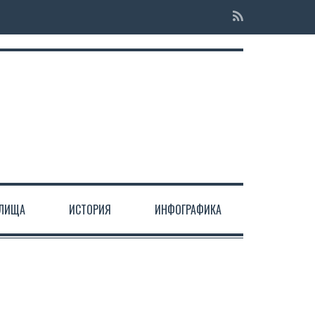
ЕЛИЩА
ИСТОРИЯ
ИНФОГРАФИКА