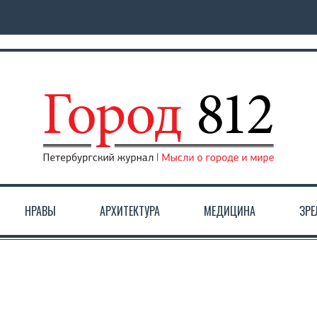
НРАВЫ
АРХИТЕКТУРА
МЕДИЦИНА
ЗР