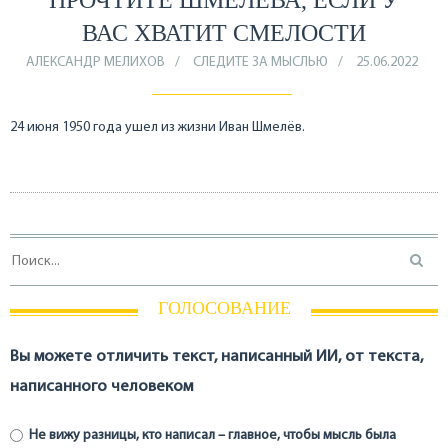
ВАС ХВАТИТ СМЕЛОСТИ
АЛЕКСАНДР МЕЛИХОВ
СЛЕДИТЕ ЗА МЫСЛЬЮ
25.06.2022
24 июня 1950 года ушел из жизни Иван Шмелёв.
ГОЛОСОВАНИЕ
Вы можете отличить текст, написанный ИИ, от текста,
написанного человеком
Не вижу разницы, кто написал – главное, чтобы мысль была