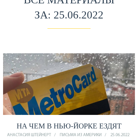
ЗА: 25.06.2022
НА ЧЕМ В НЬЮ-ЙОРКЕ ЕЗДЯТ
АНАСТАСИЯ ШТЕЙНЕРТ
ПИСЬМА ИЗ АМЕРИКИ
25.06.2022