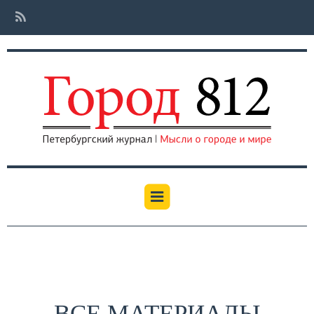
ВСЕ МАТЕРИАЛЫ