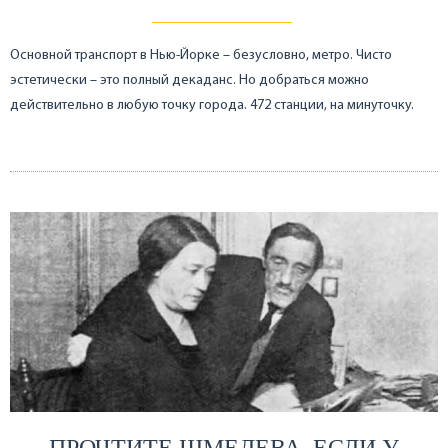
Основной транспорт в Нью-Йорке – безусловно, метро. Чисто
эстетически – это полный декаданс. Но добраться можно
действительно в любую точку города. 472 станции, на минуточку.
ПРОЧТИТЕ ШМЕЛЕВА, ЕСЛИ У