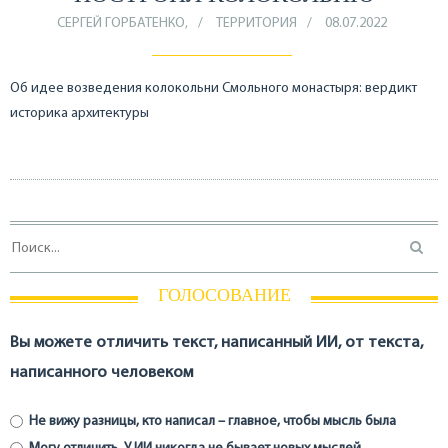
СЕРГЕЙ ГОРБАТЕНКО,
ТЕРРИТОРИЯ
08.07.2022
Об идее возведения колокольни Смольного монастыря: вердикт
историка архитектуры
ГОЛОСОВАНИЕ
Вы можете отличить текст, написанный ИИ, от текста,
написанного человеком
Не вижу разницы, кто написал – главное, чтобы мысль была