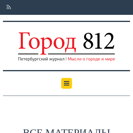
ВСЕ МАТЕРИАЛЫ