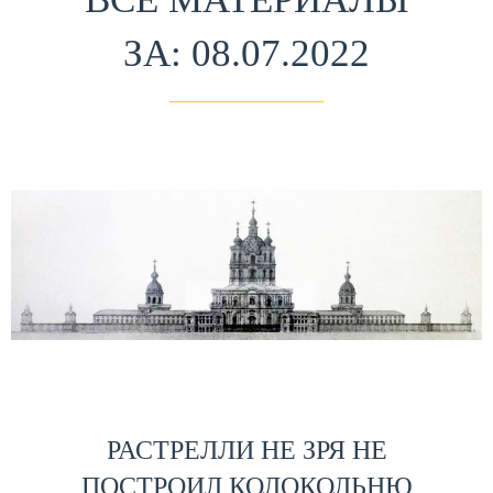
ЗА: 08.07.2022
РАСТРЕЛЛИ НЕ ЗРЯ НЕ
ПОСТРОИЛ КОЛОКОЛЬНЮ