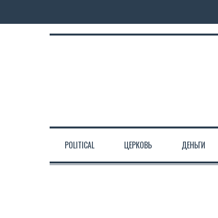
POLITICAL
ЦЕРКОВЬ
ДЕНЬГИ