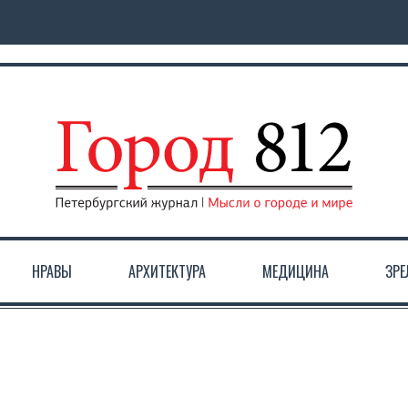
НРАВЫ
АРХИТЕКТУРА
МЕДИЦИНА
ЗР