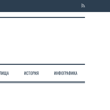
ЕЛИЩА
ИСТОРИЯ
ИНФОГРАФИКА