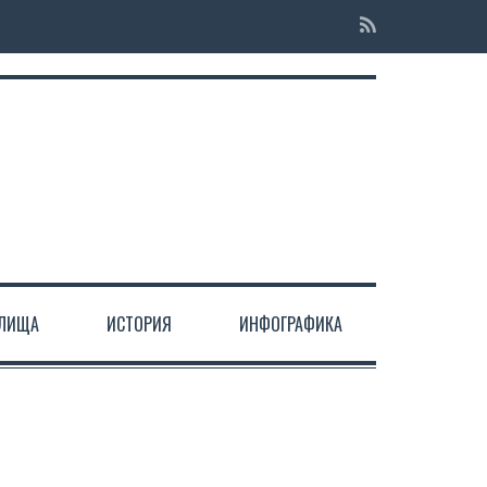
ЕЛИЩА
ИСТОРИЯ
ИНФОГРАФИКА