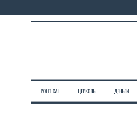
POLITICAL
ЦЕРКОВЬ
ДЕНЬГИ