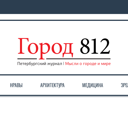
НРАВЫ
АРХИТЕКТУРА
МЕДИЦИНА
ЗР