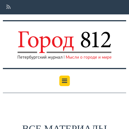
ВСЕ МАТЕРИАЛЫ