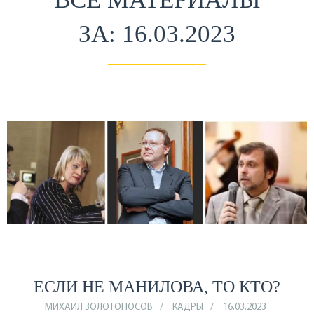
ЗА: 16.03.2023
ЕСЛИ НЕ МАНИЛОВА, ТО КТО?
МИХАИЛ ЗОЛОТОНОСОВ
КАДРЫ
16.03.2023