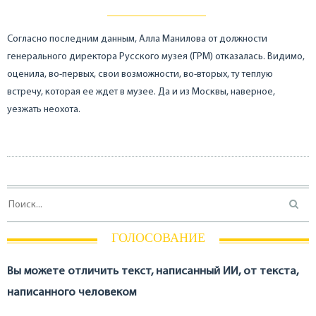
Согласно последним данным, Алла Манилова от должности
генерального директора Русского музея (ГРМ) отказалась. Видимо,
оценила, во-первых, свои возможности, во-вторых, ту теплую
встречу, которая ее ждет в музее. Да и из Москвы, наверное,
уезжать неохота.
ГОЛОСОВАНИЕ
Вы можете отличить текст, написанный ИИ, от текста,
написанного человеком