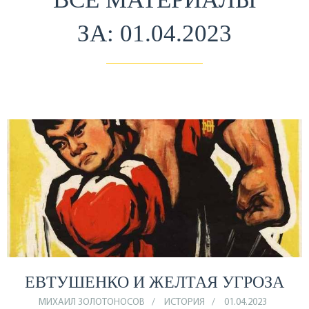
ЗА: 01.04.2023
ЕВТУШЕНКО И ЖЕЛТАЯ УГРОЗА
МИХАИЛ ЗОЛОТОНОСОВ
ИСТОРИЯ
01.04.2023