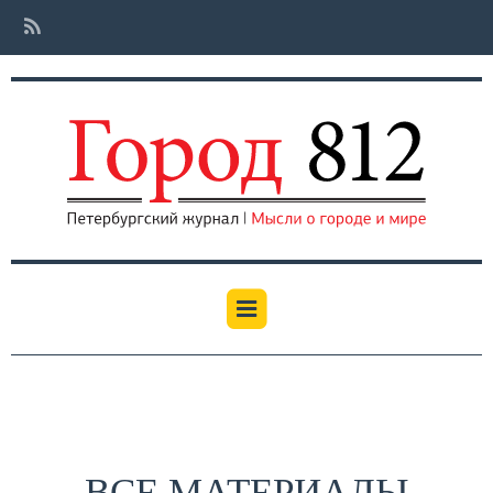
ВСЕ МАТЕРИАЛЫ