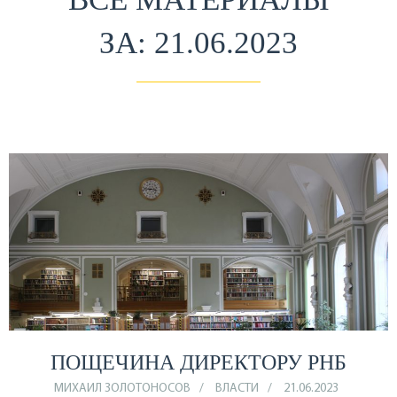
ЗА: 21.06.2023
ПОЩЕЧИНА ДИРЕКТОРУ РНБ
МИХАИЛ ЗОЛОТОНОСОВ
ВЛАСТИ
21.06.2023