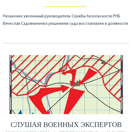
Незаконно уволенный руководитель Службы безопасности РНБ
Вячеслав Садовниченко решением суда восстановлен в должности
СЛУШАЯ ВОЕННЫХ ЭКСПЕРТОВ