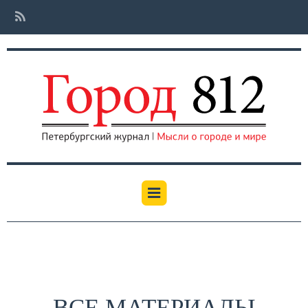
ВСЕ МАТЕРИАЛЫ