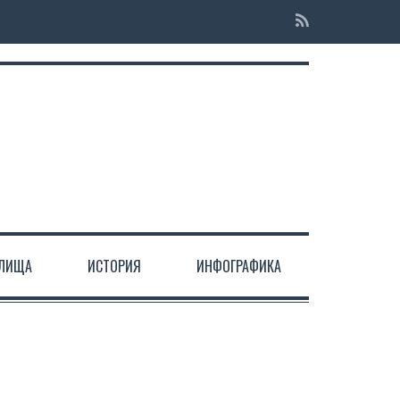
ЕЛИЩА
ИСТОРИЯ
ИНФОГРАФИКА