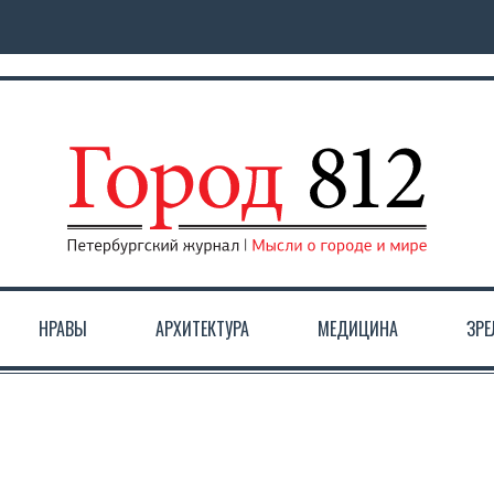
НРАВЫ
АРХИТЕКТУРА
МЕДИЦИНА
ЗР