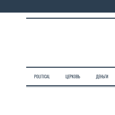
POLITICAL
ЦЕРКОВЬ
ДЕНЬГИ