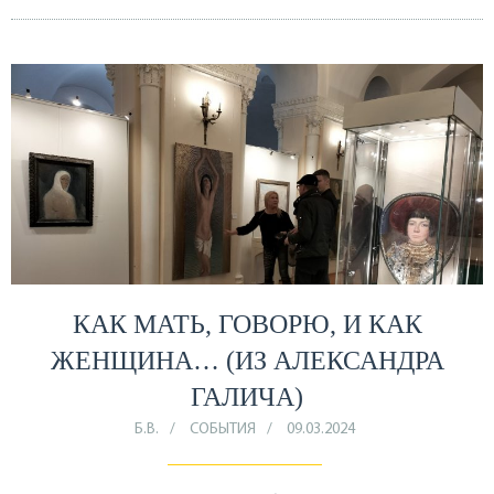
КАК МАТЬ, ГОВОРЮ, И КАК
ЖЕНЩИНА… (ИЗ АЛЕКСАНДРА
ГАЛИЧА)
Б.В.
СОБЫТИЯ
09.03.2024