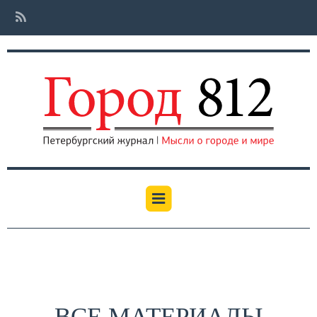
ВСЕ МАТЕРИАЛЫ