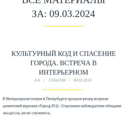
ЗА: 09.03.2024
КУЛЬТУРНЫЙ КОД И СПАСЕНИЕ
ГОРОДА. ВСТРЕЧА В
ИНТЕРЬЕРНОМ
А.К.
СОБЫТИЯ
09.03.2024
В Интерьерном театре в Петербурге прошел вечер встречи
ценителей журнала «Город 812». Сторонние наблюдатели обещали
эксцессы, их не случилось.