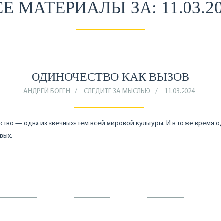
Е МАТЕРИАЛЫ ЗА: 11.03.2
ОДИНОЧЕСТВО КАК ВЫЗОВ
АНДРЕЙ БОГЕН
СЛЕДИТЕ ЗА МЫСЛЬЮ
11.03.2024
тво — одна из «вечных» тем всей мировой культуры. И в то же время о
вых.