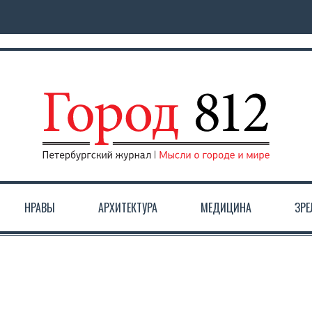
НРАВЫ
АРХИТЕКТУРА
МЕДИЦИНА
ЗР