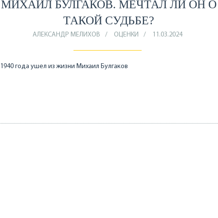
МИХАИЛ БУЛГАКОВ. МЕЧТАЛ ЛИ ОН О
ТАКОЙ СУДЬБЕ?
АЛЕКСАНДР МЕЛИХОВ
ОЦЕНКИ
11.03.2024
 1940 года ушел из жизни Михаил Булгаков