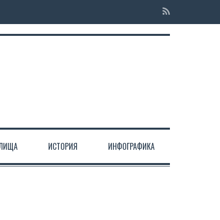
ЕЛИЩА
ИСТОРИЯ
ИНФОГРАФИКА