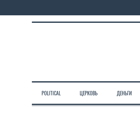
POLITICAL
ЦЕРКОВЬ
ДЕНЬГИ