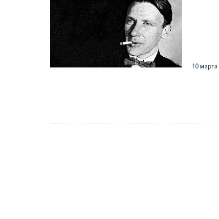
10 марта