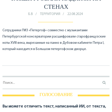
СТЕНАХ
Б.В
ТЕРРИТОРИЯ
22.08.2024
Сотрудники ГМЗ «Петергоф» совместно с музыкантами
Петербургской консерватории расшифровали старофранцузские
ноты XVIII века, вырезанные на панно в Дубовом кабинете Петра I,
который находится в Большом петергофском дворце.
ГОЛОСОВАНИЕ
Вы можете отличить текст, написанный ИИ, от текста,