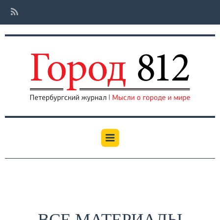
ВСЕ МАТЕРИАЛЫ