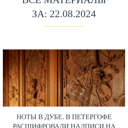
ЗА: 22.08.2024
НОТЫ В ДУБЕ. В ПЕТЕРГОФЕ
РАСШИФРОВАЛИ НАДПИСИ НА