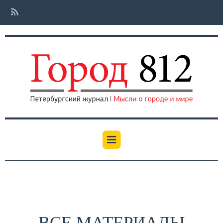
ВСЕ МАТЕРИАЛЫ