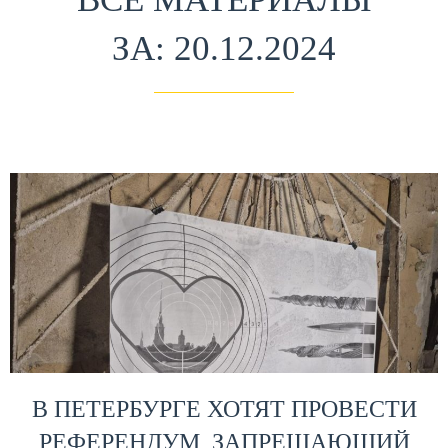
ЗА: 20.12.2024
В ПЕТЕРБУРГЕ ХОТЯТ ПРОВЕСТИ
РЕФЕРЕНДУМ, ЗАПРЕЩАЮЩИЙ