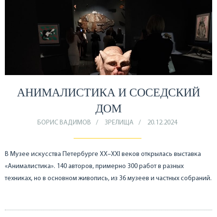
АНИМАЛИСТИКА И СОСЕДСКИЙ
ДОМ
БОРИС ВАДИМОВ
ЗРЕЛИЩА
20.12.2024
В Музее искусства Петербурге XX–XXI веков открылась выставка
«Анималистика». 140 авторов, примерно 300 работ в разных
техниках, но в основном живопись, из 36 музеев и частных собраний.