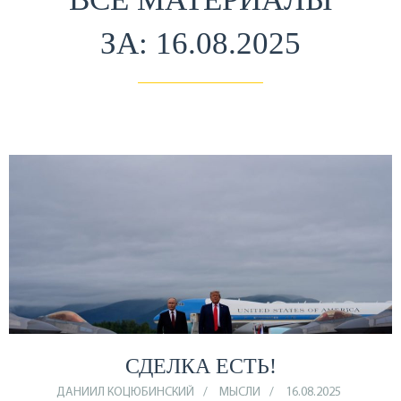
ЗА: 16.08.2025
СДЕЛКА ЕСТЬ!
ДАНИИЛ КОЦЮБИНСКИЙ
МЫСЛИ
16.08.2025