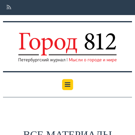
ВСЕ МАТЕРИАЛЫ