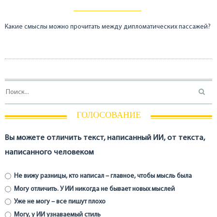
Какие смыслы можно прочитать между дипломатических пассажей?
ГОЛОСОВАНИЕ
Вы можете отличить текст, написанный ИИ, от текста,
написанного человеком
Не вижу разницы, кто написал – главное, чтобы мысль была
Могу отличить. У ИИ никогда не бывает новых мыслей
Уже не могу – все пишут плохо
Могу, у ИИ узнаваемый стиль