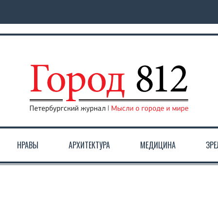
НРАВЫ
АРХИТЕКТУРА
МЕДИЦИНА
ЗР