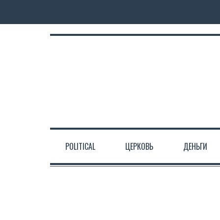
POLITICAL
ЦЕРКОВЬ
ДЕНЬГИ