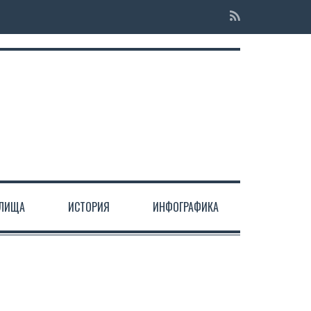
ЕЛИЩА
ИСТОРИЯ
ИНФОГРАФИКА