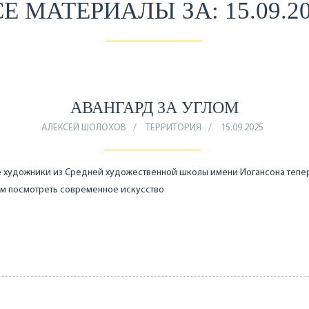
Е МАТЕРИАЛЫ ЗА: 15.09.2
АВАНГАРД ЗА УГЛОМ
АЛЕКСЕЙ ШОЛОХОВ
ТЕРРИТОРИЯ
15.09.2025
 художники из Средней художественной школы имени Иогансона тепер
м посмотреть современное искусство