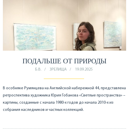
ПОДАЛЬШЕ ОТ ПРИРОДЫ
Б.В.
ЗРЕЛИЩА
19.09.2025
В особняке Румянцева на Английской набережной 44, представлена
ретроспектива художника Юрия Гобанова «Светлые пространства» –
картины, созданные с начала 1980-х годов до начала 2010-х из
собрания наследников и частных коллекций.