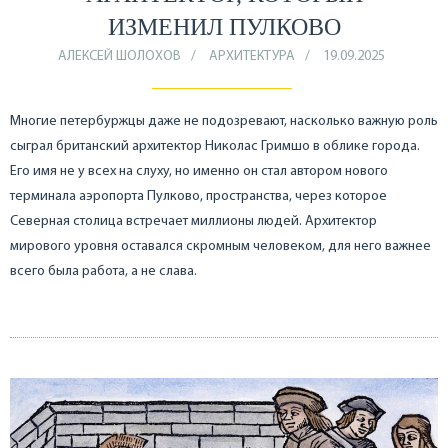
ИЗМЕНИЛ ПУЛКОВО
АЛЕКСЕЙ ШОЛОХОВ
АРХИТЕКТУРА
19.09.2025
Многие петербуржцы даже не подозревают, насколько важную роль
сыграл британский архитектор Николас Гримшо в облике города.
Его имя не у всех на слуху, но именно он стал автором нового
терминала аэропорта Пулково, пространства, через которое
Северная столица встречает миллионы людей. Архитектор
мирового уровня оставался скромным человеком, для него важнее
всего была работа, а не слава.