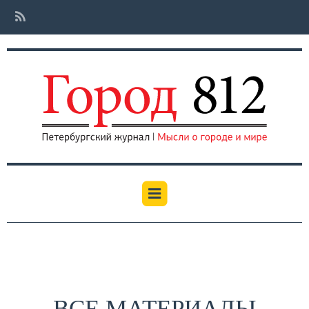
ВСЕ МАТЕРИАЛЫ