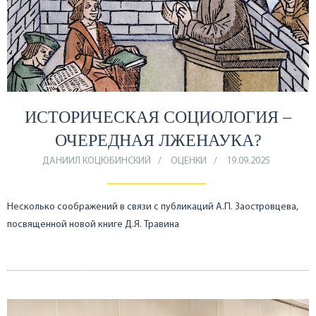
ИСТОРИЧЕСКАЯ СОЦИОЛОГИЯ –
ОЧЕРЕДНАЯ ЛЖЕНАУКА?
ДАНИИЛ КОЦЮБИНСКИЙ
ОЦЕНКИ
19.09.2025
Несколько соображений в связи с публикаций А.П. Заостровцева,
посвященной новой книге Д.Я. Травина