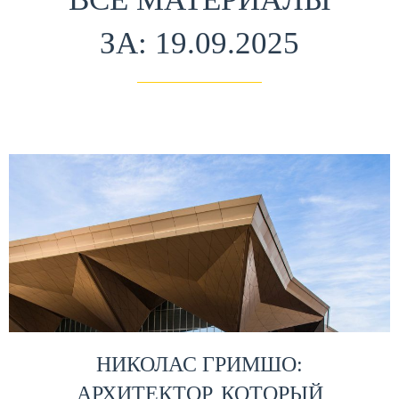
ЗА: 19.09.2025
НИКОЛАС ГРИМШО:
АРХИТЕКТОР, КОТОРЫЙ