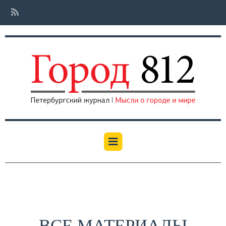
ВСЕ МАТЕРИАЛЫ