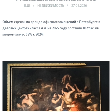
В.Ш.
НЕДВИЖИМОСТЬ
27.01.2026
Объем сделок по аренде офисных помещений в Петербурге в
деловых центрах класса А и B в 2025 году составил 182 тыс. кв.
метров (минус 52% к 2024).