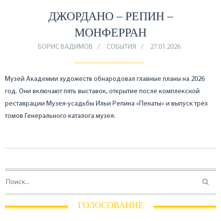
ДЖОРДАНО – РЕПИН –
МОНФЕРРАН
БОРИС ВАДИМОВ
СОБЫТИЯ
27.01.2026
Музей Академии художеств обнародовал главные планы на 2026
год. Они включают пять выставок, открытие после комплексной
реставрации Музея-усадьбы Ильи Репина «Пенаты» и выпуск трех
томов Генерального каталога музея.
ГОЛОСОВАНИЕ