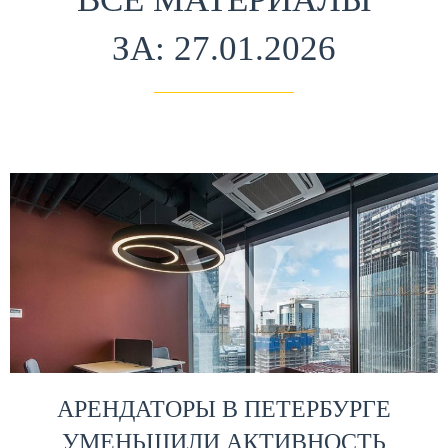
ЗА: 27.01.2026
АРЕНДАТОРЫ В ПЕТЕРБУРГЕ
УМЕНЬШИЛИ АКТИВНОСТЬ