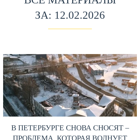
ЗА: 12.02.2026
В ПЕТЕРБУРГЕ СНОВА СНОСЯТ –
ПРОБЛЕМА, КОТОРАЯ ВОЛНУЕТ