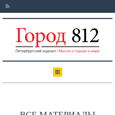
ВСЕ МАТЕРИАЛЫ