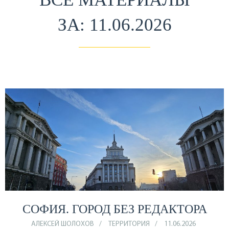
ЗА: 11.06.2026
СОФИЯ. ГОРОД БЕЗ РЕДАКТОРА
АЛЕКСЕЙ ШОЛОХОВ
ТЕРРИТОРИЯ
11.06.2026