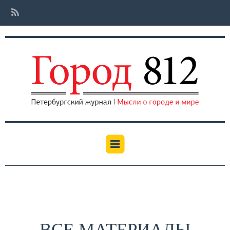
ВСЕ МАТЕРИАЛЫ