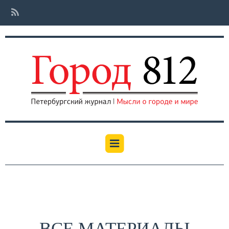
ВСЕ МАТЕРИАЛЫ