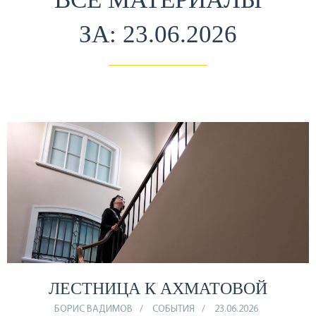
ЗА: 23.06.2026
ЛЕСТНИЦА К АХМАТОВОЙ
БОРИС ВАДИМОВ
СОБЫТИЯ
23.06.2026