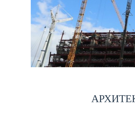
АРХИТЕ