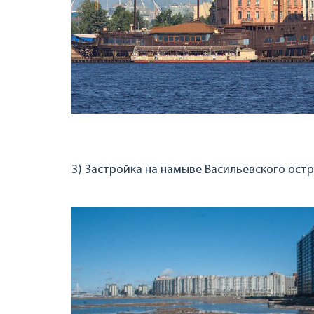
3) Застройка на намыве Васильевского ост