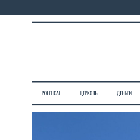
POLITICAL
ЦЕРКОВЬ
ДЕНЬГИ