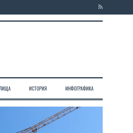
ЕЛИЩА
ИСТОРИЯ
ИНФОГРАФИКА