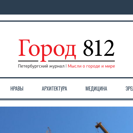
НРАВЫ
АРХИТЕКТУРА
МЕДИЦИНА
ЗР