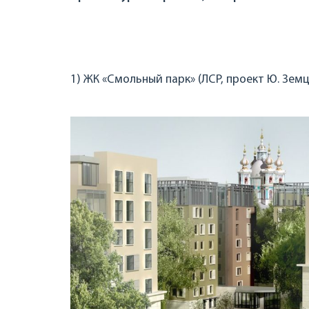
1) ЖК «Смольный парк» (ЛСР, проект Ю. Зем