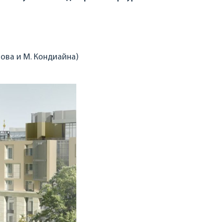
цова и М. Кондиайна)