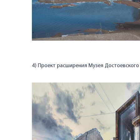
4) Проект расширения Музея Достоевского 