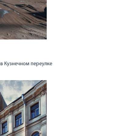
в Кузнечном переулке