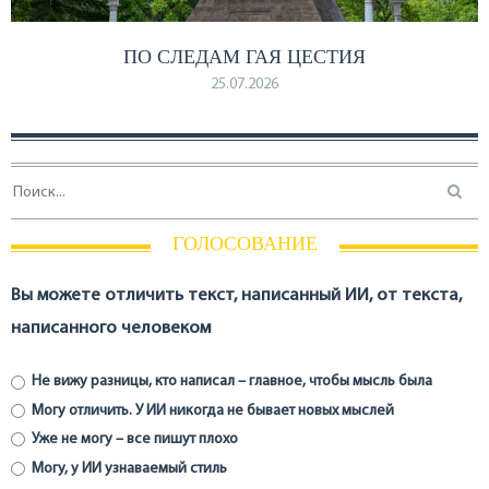
ПО СЛЕДАМ ГАЯ ЦЕСТИЯ
25.07.2026
ГОЛОСОВАНИЕ
Вы можете отличить текст, написанный ИИ, от текста,
написанного человеком
Не вижу разницы, кто написал – главное, чтобы мысль была
Могу отличить. У ИИ никогда не бывает новых мыслей
Уже не могу – все пишут плохо
Могу, у ИИ узнаваемый стиль