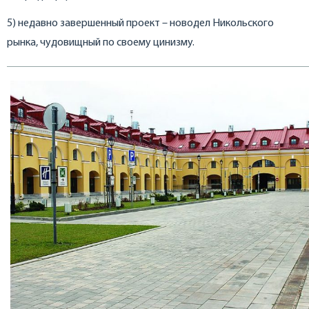
5) недавно завершенный проект – новодел Никольского
рынка, чудовищный по своему цинизму.