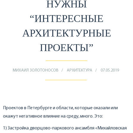
НУЖНЫ
“ИНТЕРЕСНЫЕ
АРХИТЕКТУРНЫЕ
ПРОЕКТЫ”
МИХАИЛ ЗОЛОТОНОСОВ
АРХИТЕКТУРА
07.05.2019
Проектов в Петербурге и области, которые оказали или
окажут негативное влияние на среду, много. Это:
1) Застройка дворцово-паркового ансамбля «Михайловская