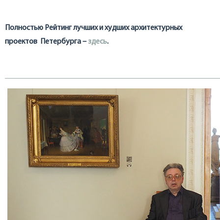
Полностью Рейтинг лучших и худших архитектурных
проектов Петербурга –
здесь
.