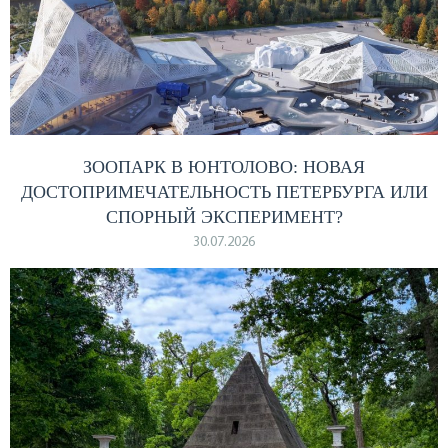
ЗООПАРК В ЮНТОЛОВО: НОВАЯ
ДОСТОПРИМЕЧАТЕЛЬНОСТЬ ПЕТЕРБУРГА ИЛИ
СПОРНЫЙ ЭКСПЕРИМЕНТ?
30.07.2026