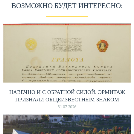
ВОЗМОЖНО БУДЕТ ИНТЕРЕСНО:
НАВЕЧНО И С ОБРАТНОЙ СИЛОЙ. ЭРМИТАЖ
ПРИЗНАЛИ ОБЩЕИЗВЕСТНЫМ ЗНАКОМ
31.07.2026