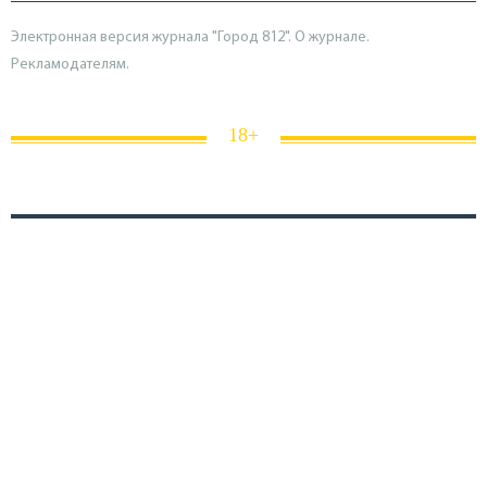
Электронная версия журнала "Город 812". О журнале.
Рекламодателям.
18+