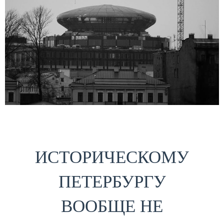
ИСТОРИЧЕСКОМУ
ПЕТЕРБУРГУ
ВООБЩЕ НЕ