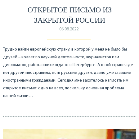
ОТКРЫТОЕ ПИСЬМО ИЗ
ЗАКРЫТОЙ РОССИИ
06.08.2022
Трудно найти европейскую страну, в которой у меня не было бы
друзей – коллег по научной деятельности, журналистов или
дипломатов, работавших когда-то в Петербурге. А в той стране, где
нет друзей иностранных, есть русские друзья, давно уже ставшие
иностранными гражданами. Сегодня мне захотелось написать им
открытое письмо: одно на всех, поскольку основная проблема
нашей жизни…