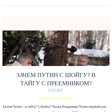
ЗАЧЕМ ПУТИН С ШОЙГУ? В
ТАЙГУ С ПРЕЕМНИКОМ?
23.03.2021
Зачем Путин – в тайгу? С Шойгу? Когда Владимир Путин первый раз