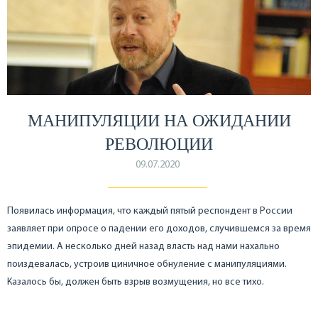
МАНИПУЛЯЦИИ НА ОЖИДАНИИ
РЕВОЛЮЦИИ
09.07.2020
Появилась информация, что каждый пятый респондент в России
заявляет при опросе о падении его доходов, случившемся за время
эпидемии. А несколько дней назад власть над нами нахально
поиздевалась, устроив циничное обнуление с манипуляциями.
Казалось бы, должен быть взрыв возмущения, но все тихо.