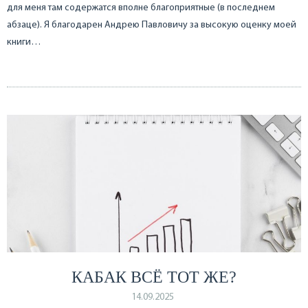
для меня там содержатся вполне благоприятные (в последнем
абзаце). Я благодарен Андрею Павловичу за высокую оценку моей
книги…
КАБАК ВСЁ ТОТ ЖЕ?
14.09.2025