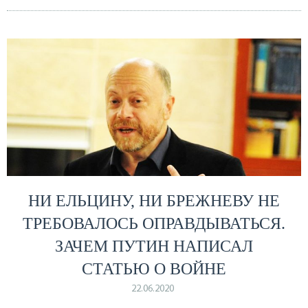
НИ ЕЛЬЦИНУ, НИ БРЕЖНЕВУ НЕ
ТРЕБОВАЛОСЬ ОПРАВДЫВАТЬСЯ.
ЗАЧЕМ ПУТИН НАПИСАЛ
СТАТЬЮ О ВОЙНЕ
22.06.2020