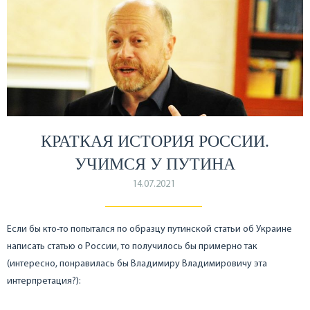
КРАТКАЯ ИСТОРИЯ РОССИИ.
УЧИМСЯ У ПУТИНА
14.07.2021
Если бы кто-то попытался по образцу путинской статьи об Украине
написать статью о России, то получилось бы примерно так
(интересно, понравилась бы Владимиру Владимировичу эта
интерпретация?):