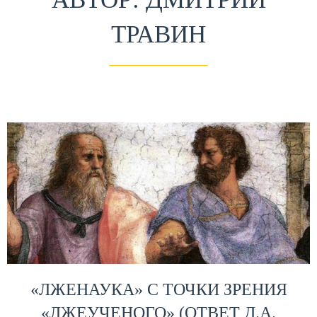
ТРАВИН
«ЛЖЕНАУКА» С ТОЧКИ ЗРЕНИЯ
«ЛЖЕУЧЕНОГО» (ОТВЕТ Д.А.