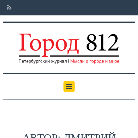
АВТОР: ДМИТРИЙ