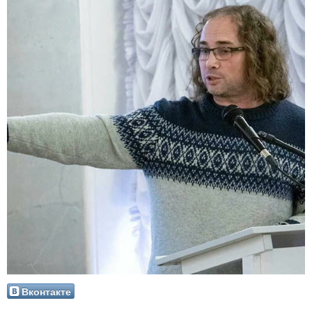
Вконтакте