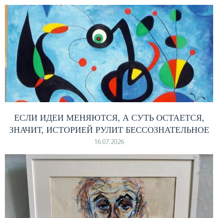
ЕСЛИ ИДЕИ МЕНЯЮТСЯ, А СУТЬ ОСТАЕТСЯ,
ЗНАЧИТ, ИСТОРИЕЙ РУЛИТ БЕССОЗНАТЕЛЬНОЕ
16.07.2026