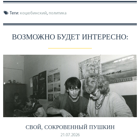
Теги:
коцюбинский
,
политика
ВОЗМОЖНО БУДЕТ ИНТЕРЕСНО:
СВОЙ, СОКРОВЕННЫЙ ПУШКИН
21.07.2026