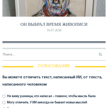
ОН ВЫБРАЛ ВРЕМЯ ЖИВОПИСИ
16.07.2026
ГОЛОСОВАНИЕ
Вы можете отличить текст, написанный ИИ, от текста,
написанного человеком
Не вижу разницы, кто написал – главное, чтобы мысль была
Могу отличить. У ИИ никогда не бывает новых мыслей