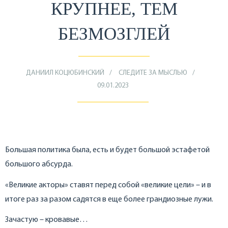
КРУПНЕЕ, ТЕМ
БЕЗМОЗГЛЕЙ
ДАНИИЛ КОЦЮБИНСКИЙ
СЛЕДИТЕ ЗА МЫСЛЬЮ
09.01.2023
Большая политика была, есть и будет большой эстафетой
большого абсурда.
«Великие акторы» ставят перед собой «великие цели» – и в
итоге раз за разом садятся в еще более грандиозные лужи.
Зачастую – кровавые…