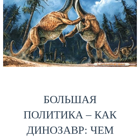
БОЛЬШАЯ
ПОЛИТИКА – КАК
ДИНОЗАВР: ЧЕМ