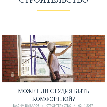
МОЖЕТ ЛИ СТУДИЯ БЫТЬ
КОМФОРТНОЙ?
ВАДИМ ШУВАЛОВ
СТРОИТЕЛЬСТВО
02.11.2017