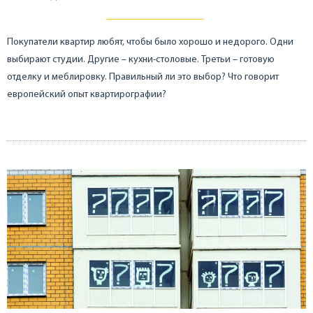
Покупатели квартир любят, чтобы было хорошо и недорого. Одни
выбирают студии. Другие – кухни-столовые. Третьи – готовую
отделку и меблировку. Правильный ли это выбор? Что говорит
европейский опыт квартирографии?