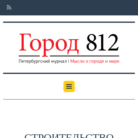
СТРОИТЕЛЬСТВО