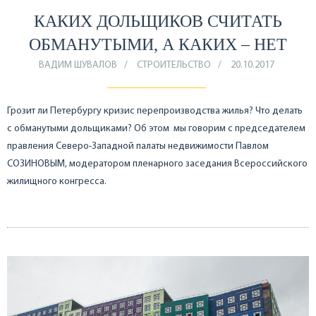
КАКИХ ДОЛЬЩИКОВ СЧИТАТЬ
ОБМАНУТЫМИ, А КАКИХ – НЕТ
ВАДИМ ШУВАЛОВ
СТРОИТЕЛЬСТВО
20.10.2017
Грозит ли Петербургу кризис перепроизводства жилья? Что делать
с обманутыми дольщиками? Об этом мы говорим с председателем
правления Северо-Западной палаты недвижимости Павлом
СОЗИНОВЫМ, модератором пленарного заседания Всероссийского
жилищного конгресса.