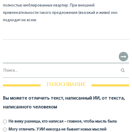
полностью меблированных квартир. При внешней
привлекательности такого предложения (въезжай и живи) оно
подходит не всем.
ГОЛОСОВАНИЕ
Вы можете отличить текст, написанный ИИ, от текста,
написанного человеком
Не вижу разницы, кто написал – главное, чтобы мысль была
Могу отличить. У ИИ никогда не бывает новых мыслей