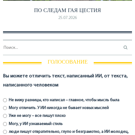
ПО СЛЕДАМ ГАЯ ЦЕСТИЯ
25.07.2026
ГОЛОСОВАНИЕ
Вы можете отличить текст, написанный ИИ, от текста,
написанного человеком
Не вижу разницы, кто написал – главное, чтобы мысль была
Могу отличить. У ИИ никогда не бывает новых мыслей
Уже не могу – все пишут плохо
Могу, у ИИ узнаваемый стиль
люди пишут отвратительно, глупо и безграмотно, а ИИ молодец,