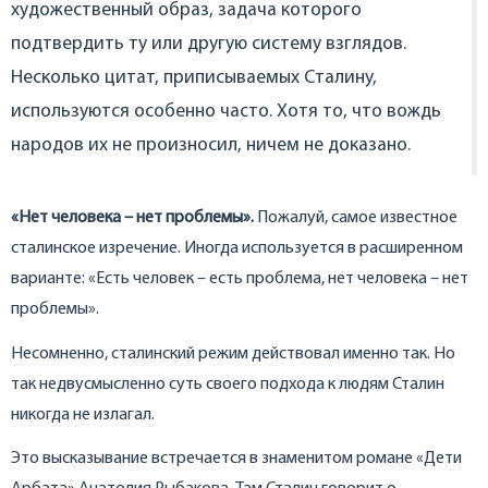
художественный образ, задача которого
подтвердить ту или другую систему взглядов.
Несколько цитат, приписываемых Сталину,
используются особенно часто. Хотя то, что вождь
народов их не произносил, ничем не доказано.
«Нет человека – нет проблемы».
Пожалуй, самое известное
сталинское изречение. Иногда используется в расширенном
варианте: «Есть человек – есть проблема, нет человека – нет
проблемы».
Несомненно, сталинский режим действовал именно так. Но
так недвусмысленно суть своего подхода к людям Сталин
никогда не излагал.
Это высказывание встречается в знаменитом романе «Дети