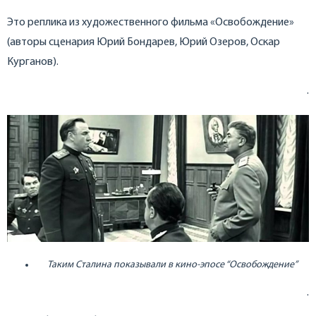
Это реплика из художественного фильма «Освобождение»
(авторы сценария Юрий Бондарев, Юрий Озеров, Оскар
Курганов).
.
Таким Сталина показывали в кино-эпосе “Освобождение”
.