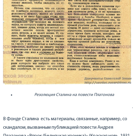
Резолюция Сталина на повести Платонова
.
В Фонде Сталина есть материалы, связанные, например, со
скандалом, вызванным публикацией повести Андрея