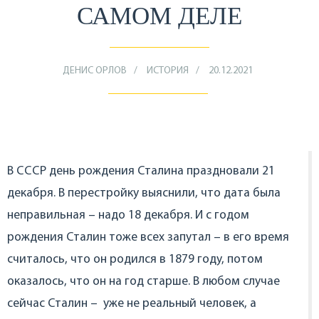
САМОМ ДЕЛЕ
ДЕНИС ОРЛОВ
ИСТОРИЯ
20.12.2021
В СССР день рождения Сталина праздновали 21
декабря. В перестройку выяснили, что дата была
неправильная – надо 18 декабря. И с годом
рождения Сталин тоже всех запутал – в его время
считалось, что он родился в 1879 году, потом
оказалось, что он на год старше. В любом случае
сейчас Сталин – уже не реальный человек, а