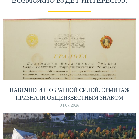
ВОЗМОЖНО БУДЕТ ИНТЕРЕСНО:
НАВЕЧНО И С ОБРАТНОЙ СИЛОЙ. ЭРМИТАЖ
ПРИЗНАЛИ ОБЩЕИЗВЕСТНЫМ ЗНАКОМ
31.07.2026