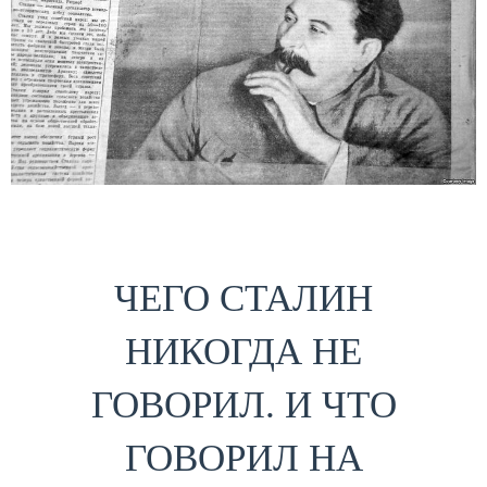
ЧЕГО СТАЛИН
НИКОГДА НЕ
ГОВОРИЛ. И ЧТО
ГОВОРИЛ НА