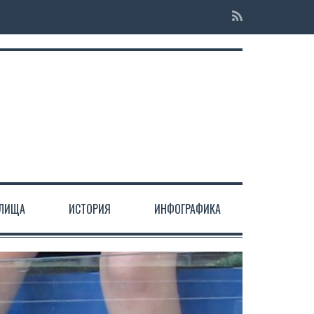
ЕЛИЩА
ИСТОРИЯ
ИНФОГРАФИКА