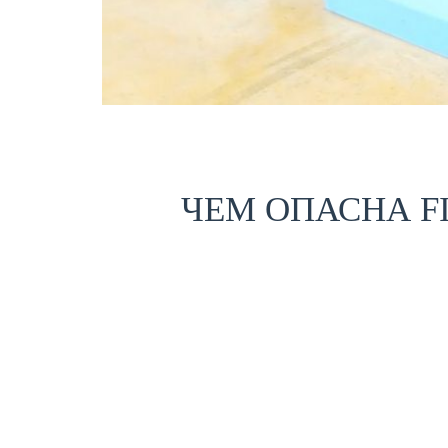
ЧЕМ ОПАСНА FI