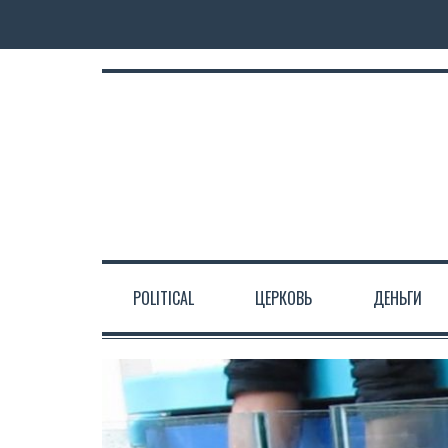
POLITICAL
ЦЕРКОВЬ
ДЕНЬГИ