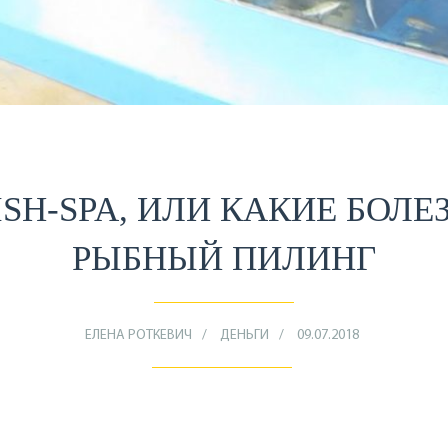
SH-SPA, ИЛИ КАКИЕ БОЛ
РЫБНЫЙ ПИЛИНГ
ЕЛЕНА РОТКЕВИЧ
ДЕНЬГИ
09.07.2018