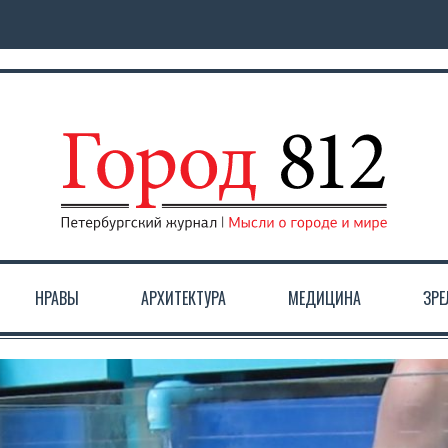
НРАВЫ
АРХИТЕКТУРА
МЕДИЦИНА
ЗР