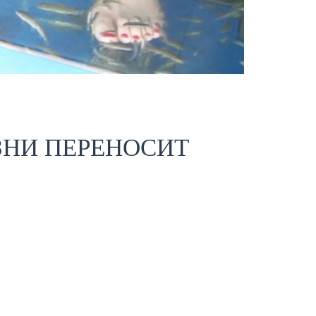
ЕЗНИ ПЕРЕНОСИТ