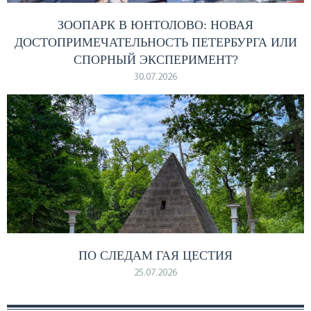
ЗООПАРК В ЮНТОЛОВО: НОВАЯ
ДОСТОПРИМЕЧАТЕЛЬНОСТЬ ПЕТЕРБУРГА ИЛИ
СПОРНЫЙ ЭКСПЕРИМЕНТ?
30.07.2026
ПО СЛЕДАМ ГАЯ ЦЕСТИЯ
25.07.2026