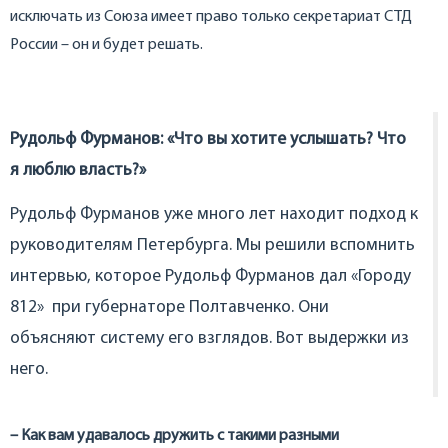
исключать из Союза имеет право только секретариат СТД
России – он и будет решать.
Рудольф Фурманов: «Что вы хотите услышать? Что
я люблю власть?»
Рудольф Фурманов уже много лет находит подход к
руководителям Петербурга. Мы решили вспомнить
интервью, которое Рудольф Фурманов дал «Городу
812» при губернаторе Полтавченко. Они
объясняют систему его взглядов. Вот выдержки из
него.
– Как вам удавалось дружить с такими разными