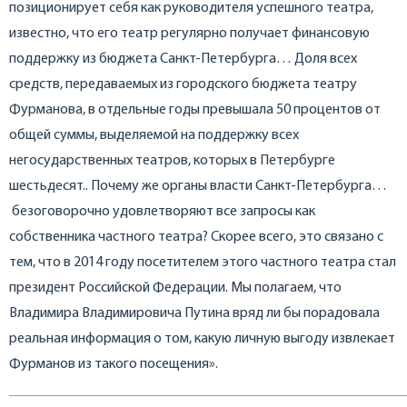
позиционирует себя как руководителя успешного театра,
известно, что его театр регулярно получает финансовую
поддержку из бюджета Санкт-Петербурга… Доля всех
средств, передаваемых из городского бюджета театру
Фурманова, в отдельные годы превышала 50 процентов от
общей суммы, выделяемой на поддержку всех
негосударственных театров, которых в Петербурге
шестьдесят.. Почему же органы власти Санкт-Петербурга…
безоговорочно удовлетворяют все запросы как
собственника частного театра? Скорее всего, это связано с
тем, что в 2014 году посетителем этого частного театра стал
президент Российской Федерации. Мы полагаем, что
Владимира Владимировича Путина вряд ли бы порадовала
реальная информация о том, какую личную выгоду извлекает
Фурманов из такого посещения».