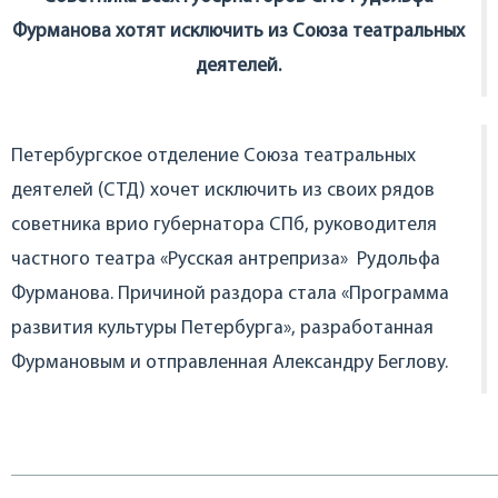
Фурманова хотят исключить из Союза театральных
деятелей.
Петербургское отделение Союза театральных
деятелей (СТД) хочет исключить из своих рядов
советника врио губернатора СПб, руководителя
частного театра «Русская антреприза» Рудольфа
Фурманова. Причиной раздора стала «Программа
развития культуры Петербурга», разработанная
Фурмановым и отправленная Александру Беглову.