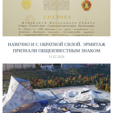
НАВЕЧНО И С ОБРАТНОЙ СИЛОЙ. ЭРМИТАЖ
ПРИЗНАЛИ ОБЩЕИЗВЕСТНЫМ ЗНАКОМ
31.07.2026