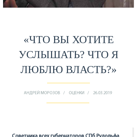
«ЧТО ВЫ ХОТИТЕ
УСЛЫШАТЬ? ЧТО Я
ЛЮБЛЮ ВЛАСТЬ?»
АНДРЕЙ МОРОЗОВ
ОЦЕНКИ
26.03.2019
Советника всех губернаторов СПб Рудольфа